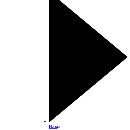
Назад