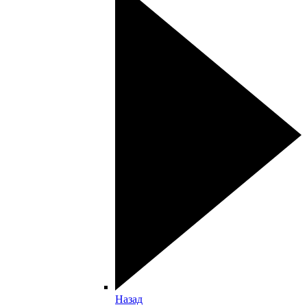
Назад