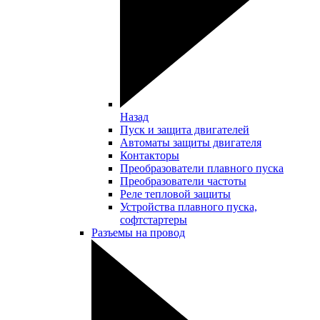
Назад
Пуск и защита двигателей
Автоматы защиты двигателя
Контакторы
Преобразователи плавного пуска
Преобразователи частоты
Реле тепловой защиты
Устройства плавного пуска,
софтстартеры
Разъемы на провод