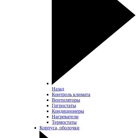
Назад
Контроль климата
Вентиляторы
Гигростаты
Кондиционеры
Нагреватели
Термостаты
Корпуса, оболочки