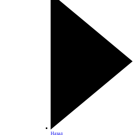
Назад