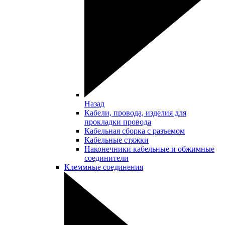
Назад
Кабели, провода, изделия для
прокладки провода
Кабельная сборка с разъемом
Кабельные стяжки
Наконечники кабельные и обжимные
соединители
Клеммные соединения