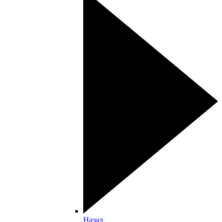
Назад