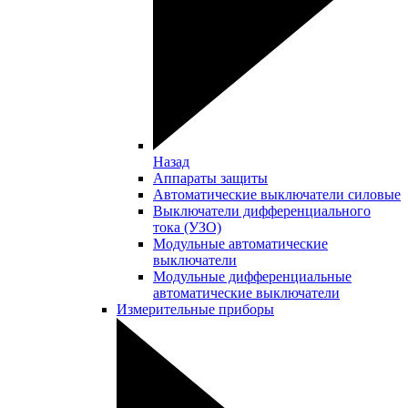
Назад
Аппараты защиты
Автоматические выключатели силовые
Выключатели дифференциального
тока (УЗО)
Модульные автоматические
выключатели
Модульные дифференциальные
автоматические выключатели
Измерительные приборы