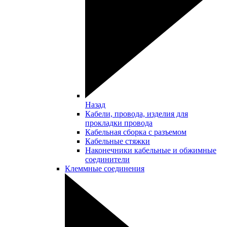
Назад
Кабели, провода, изделия для
прокладки провода
Кабельная сборка с разъемом
Кабельные стяжки
Наконечники кабельные и обжимные
соединители
Клеммные соединения