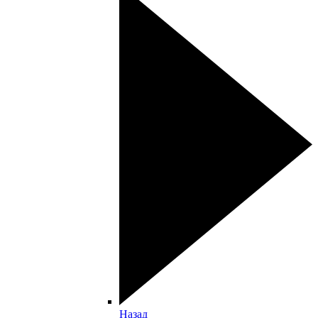
Назад