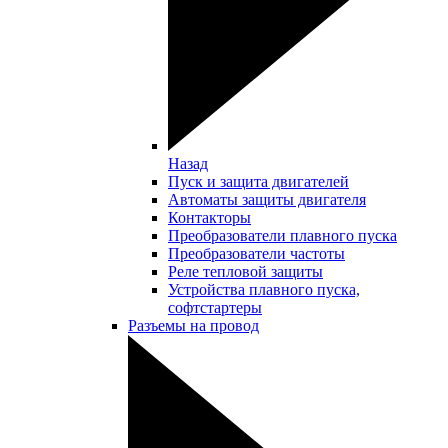
Назад
Пуск и защита двигателей
Автоматы защиты двигателя
Контакторы
Преобразователи плавного пуска
Преобразователи частоты
Реле тепловой защиты
Устройства плавного пуска,
софтстартеры
Разъемы на провод