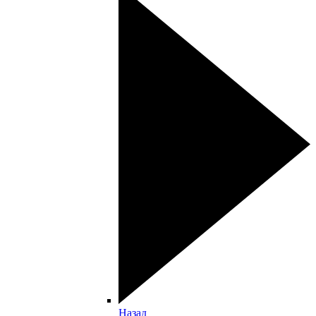
Назад