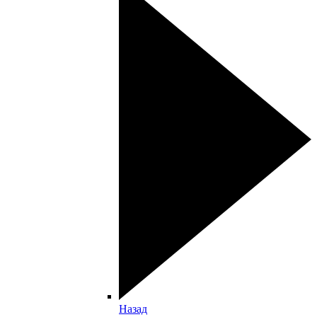
Назад