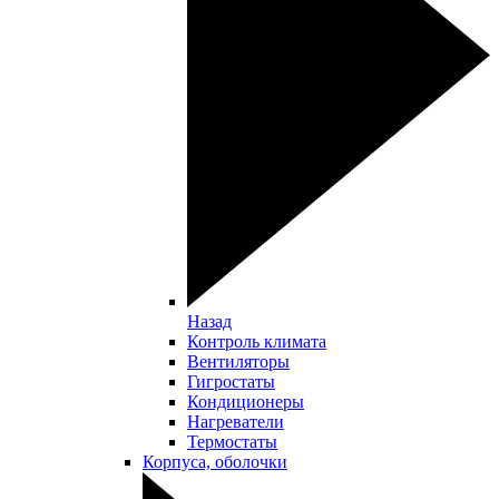
Назад
Контроль климата
Вентиляторы
Гигростаты
Кондиционеры
Нагреватели
Термостаты
Корпуса, оболочки