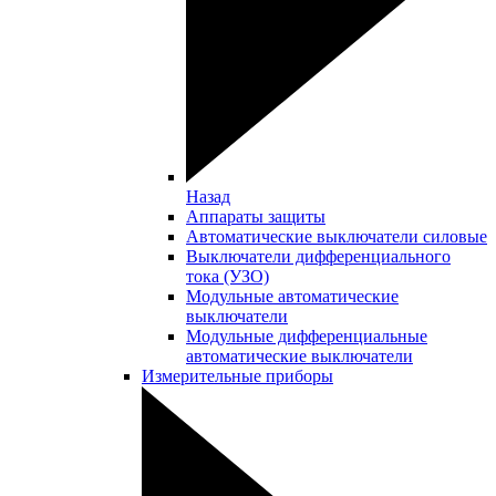
Назад
Аппараты защиты
Автоматические выключатели силовые
Выключатели дифференциального
тока (УЗО)
Модульные автоматические
выключатели
Модульные дифференциальные
автоматические выключатели
Измерительные приборы