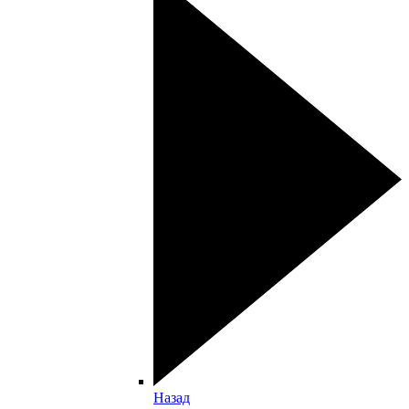
Назад