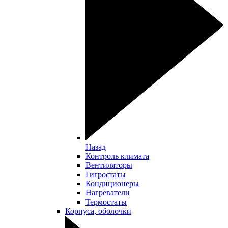
Назад
Контроль климата
Вентиляторы
Гигростаты
Кондиционеры
Нагреватели
Термостаты
Корпуса, оболочки