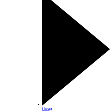
Назад