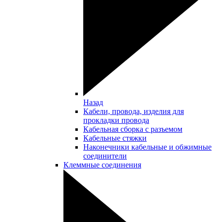
Назад
Кабели, провода, изделия для
прокладки провода
Кабельная сборка с разъемом
Кабельные стяжки
Наконечники кабельные и обжимные
соединители
Клеммные соединения