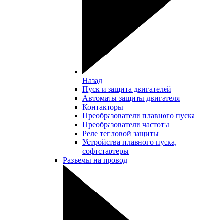
Назад
Пуск и защита двигателей
Автоматы защиты двигателя
Контакторы
Преобразователи плавного пуска
Преобразователи частоты
Реле тепловой защиты
Устройства плавного пуска,
софтстартеры
Разъемы на провод