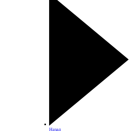
Назад