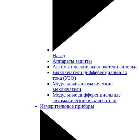
Назад
Аппараты защиты
Автоматические выключатели силовые
Выключатели дифференциального
тока (УЗО)
Модульные автоматические
выключатели
Модульные дифференциальные
автоматические выключатели
Измерительные приборы