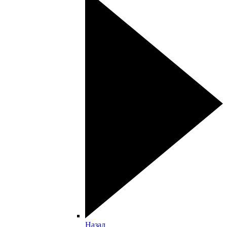
Назад