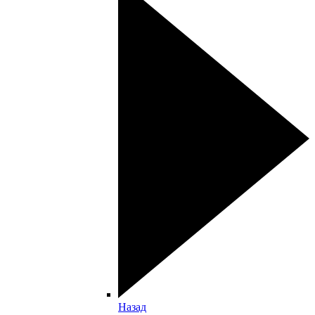
Назад