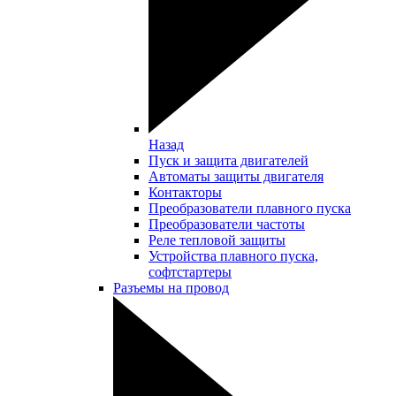
Назад
Пуск и защита двигателей
Автоматы защиты двигателя
Контакторы
Преобразователи плавного пуска
Преобразователи частоты
Реле тепловой защиты
Устройства плавного пуска,
софтстартеры
Разъемы на провод