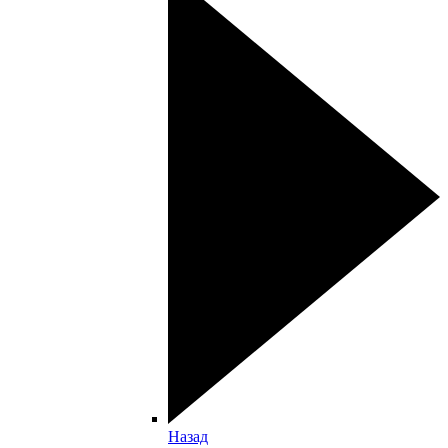
Назад