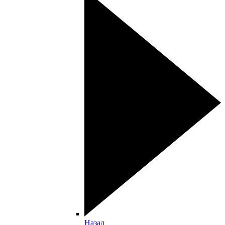
Назад