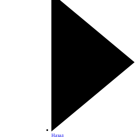
Назад