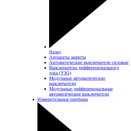
Назад
Аппараты защиты
Автоматические выключатели силовые
Выключатели дифференциального
тока (УЗО)
Модульные автоматические
выключатели
Модульные дифференциальные
автоматические выключатели
Измерительные приборы