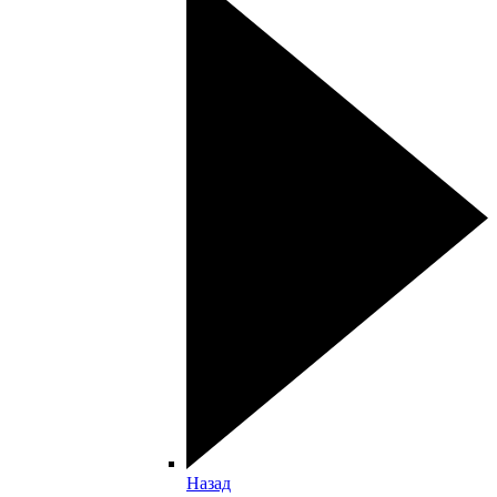
Назад