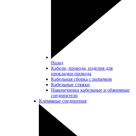
Назад
Кабели, провода, изделия для
прокладки провода
Кабельная сборка с разъемом
Кабельные стяжки
Наконечники кабельные и обжимные
соединители
Клеммные соединения