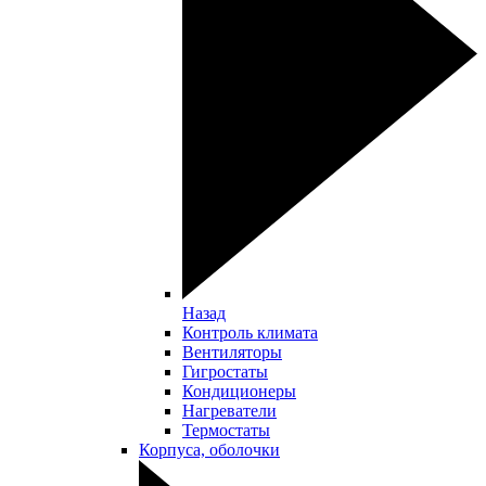
Назад
Контроль климата
Вентиляторы
Гигростаты
Кондиционеры
Нагреватели
Термостаты
Корпуса, оболочки