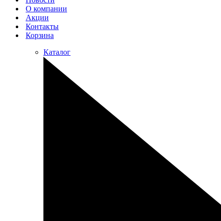
О компании
Акции
Контакты
Корзина
Каталог