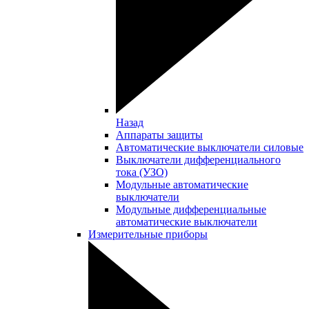
Назад
Аппараты защиты
Автоматические выключатели силовые
Выключатели дифференциального
тока (УЗО)
Модульные автоматические
выключатели
Модульные дифференциальные
автоматические выключатели
Измерительные приборы