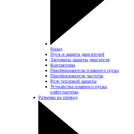
Назад
Пуск и защита двигателей
Автоматы защиты двигателя
Контакторы
Преобразователи плавного пуска
Преобразователи частоты
Реле тепловой защиты
Устройства плавного пуска,
софтстартеры
Разъемы на провод