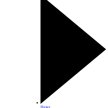
Назад