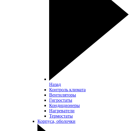
Назад
Контроль климата
Вентиляторы
Гигростаты
Кондиционеры
Нагреватели
Термостаты
Корпуса, оболочки