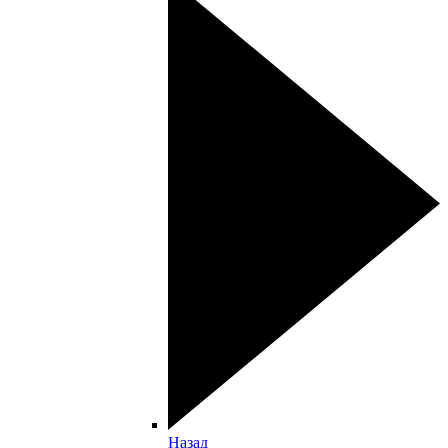
Назад