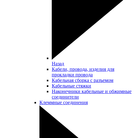
Назад
Кабели, провода, изделия для
прокладки провода
Кабельная сборка с разъемом
Кабельные стяжки
Наконечники кабельные и обжимные
соединители
Клеммные соединения