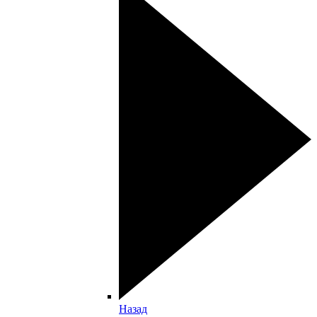
Назад