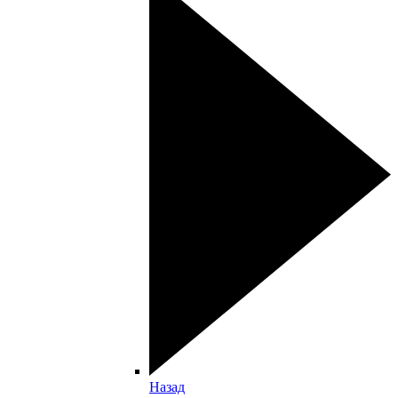
Назад