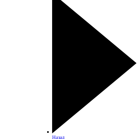
Назад