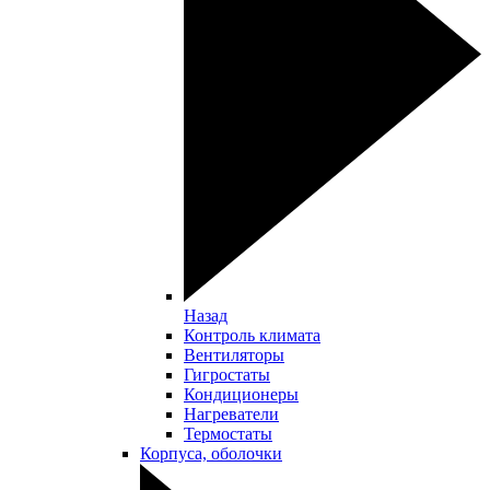
Назад
Контроль климата
Вентиляторы
Гигростаты
Кондиционеры
Нагреватели
Термостаты
Корпуса, оболочки