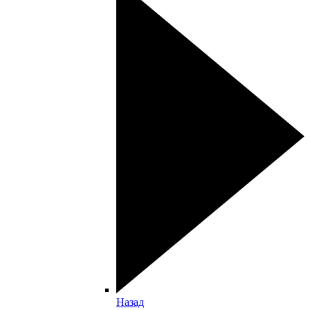
Назад