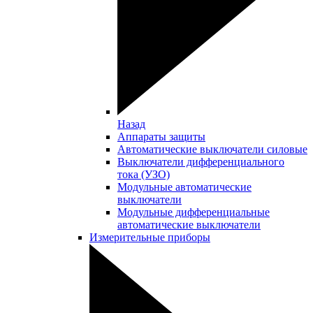
Назад
Аппараты защиты
Автоматические выключатели силовые
Выключатели дифференциального
тока (УЗО)
Модульные автоматические
выключатели
Модульные дифференциальные
автоматические выключатели
Измерительные приборы