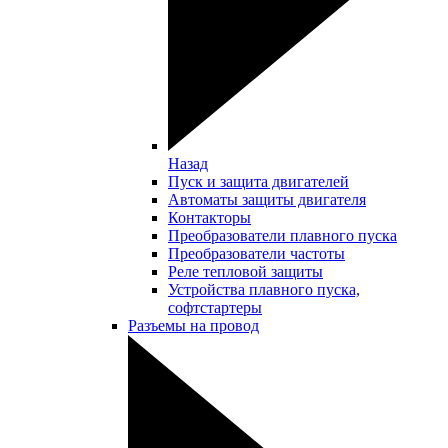
Назад
Пуск и защита двигателей
Автоматы защиты двигателя
Контакторы
Преобразователи плавного пуска
Преобразователи частоты
Реле тепловой защиты
Устройства плавного пуска,
софтстартеры
Разъемы на провод