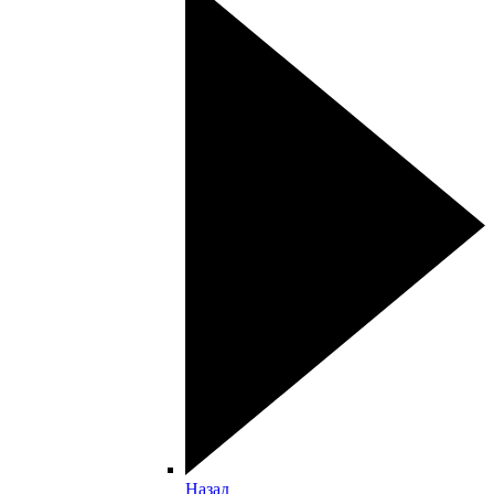
Назад