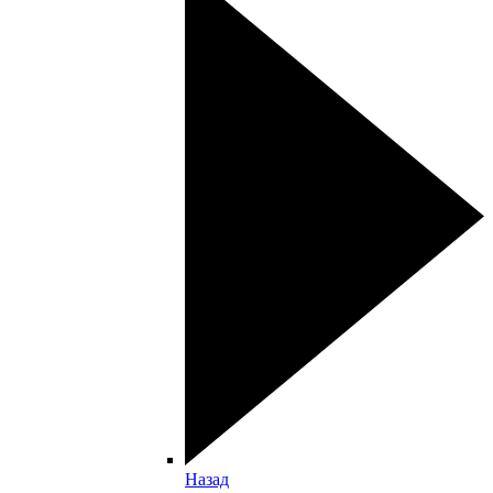
Назад