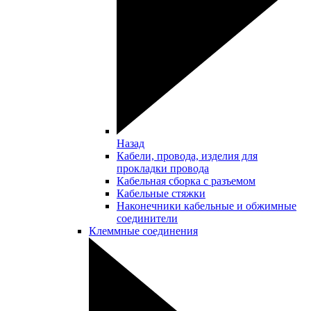
Назад
Кабели, провода, изделия для
прокладки провода
Кабельная сборка с разъемом
Кабельные стяжки
Наконечники кабельные и обжимные
соединители
Клеммные соединения