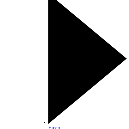
Назад