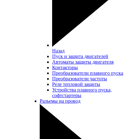
Назад
Пуск и защита двигателей
Автоматы защиты двигателя
Контакторы
Преобразователи плавного пуска
Преобразователи частоты
Реле тепловой защиты
Устройства плавного пуска,
софтстартеры
Разъемы на провод