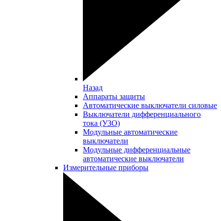
Назад
Аппараты защиты
Автоматические выключатели силовые
Выключатели дифференциального
тока (УЗО)
Модульные автоматические
выключатели
Модульные дифференциальные
автоматические выключатели
Измерительные приборы