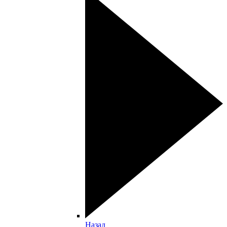
Назад