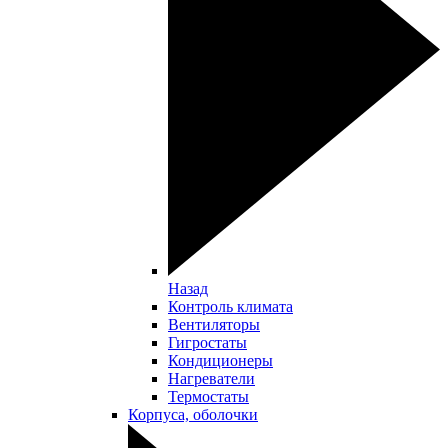
Назад
Контроль климата
Вентиляторы
Гигростаты
Кондиционеры
Нагреватели
Термостаты
Корпуса, оболочки