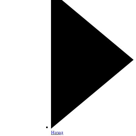
Назад