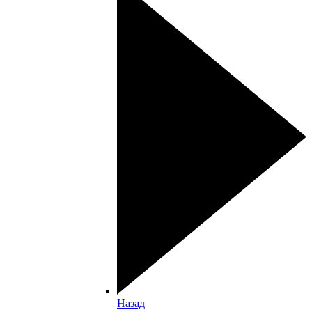
Назад