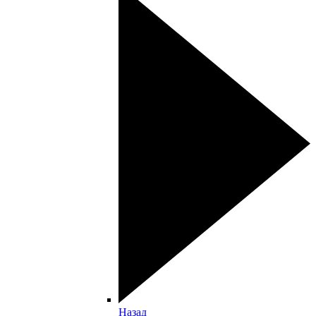
Назад