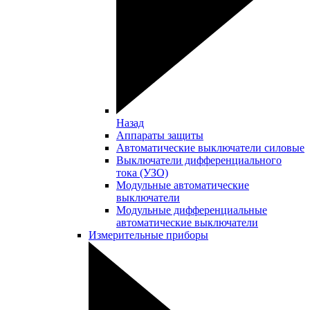
Назад
Аппараты защиты
Автоматические выключатели силовые
Выключатели дифференциального
тока (УЗО)
Модульные автоматические
выключатели
Модульные дифференциальные
автоматические выключатели
Измерительные приборы