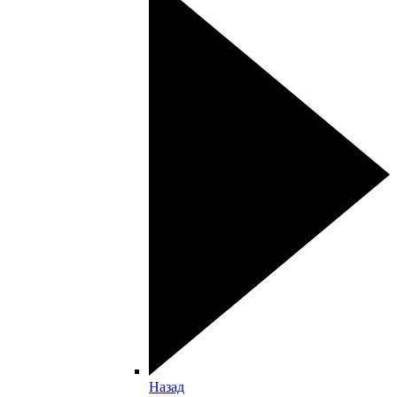
Назад