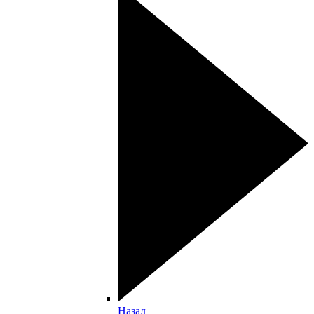
Назад