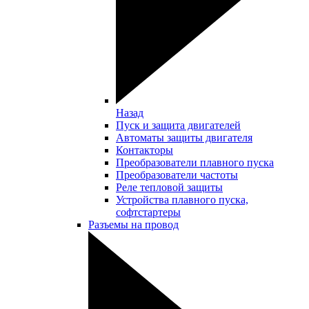
Назад
Пуск и защита двигателей
Автоматы защиты двигателя
Контакторы
Преобразователи плавного пуска
Преобразователи частоты
Реле тепловой защиты
Устройства плавного пуска,
софтстартеры
Разъемы на провод