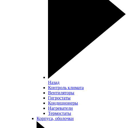
Назад
Контроль климата
Вентиляторы
Гигростаты
Кондиционеры
Нагреватели
Термостаты
Корпуса, оболочки