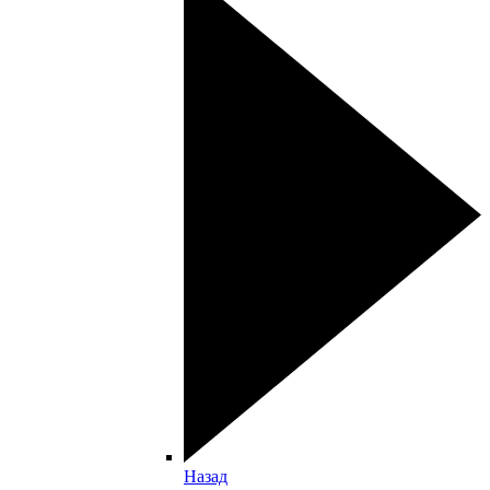
Назад