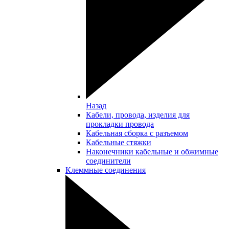
Назад
Кабели, провода, изделия для
прокладки провода
Кабельная сборка с разъемом
Кабельные стяжки
Наконечники кабельные и обжимные
соединители
Клеммные соединения