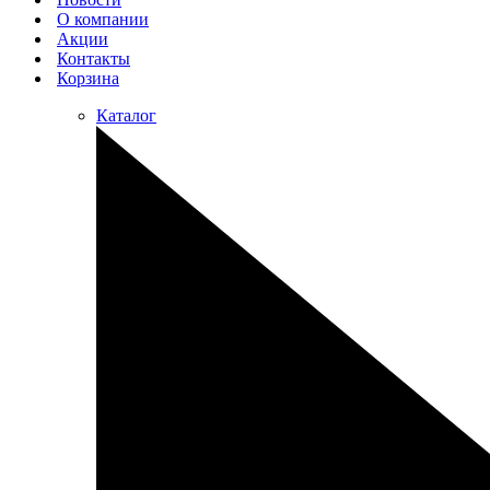
О компании
Акции
Контакты
Корзина
Каталог