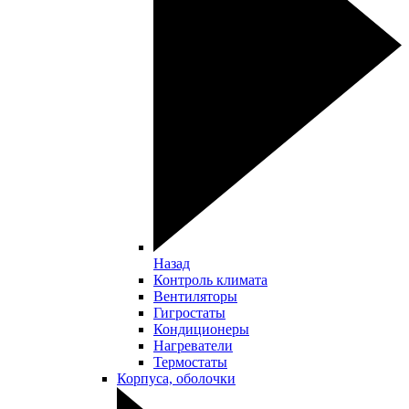
Назад
Контроль климата
Вентиляторы
Гигростаты
Кондиционеры
Нагреватели
Термостаты
Корпуса, оболочки