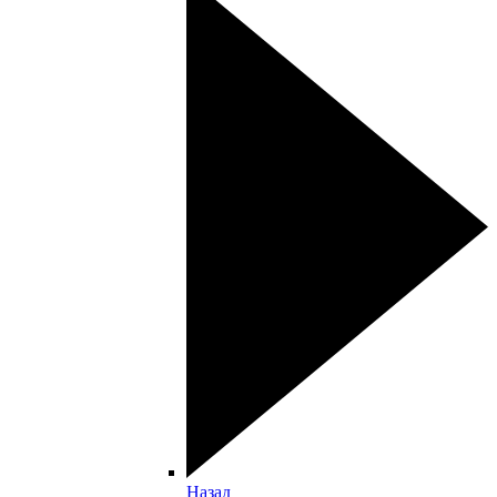
Назад