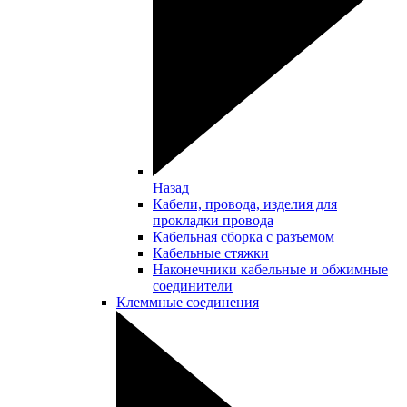
Назад
Кабели, провода, изделия для
прокладки провода
Кабельная сборка с разъемом
Кабельные стяжки
Наконечники кабельные и обжимные
соединители
Клеммные соединения