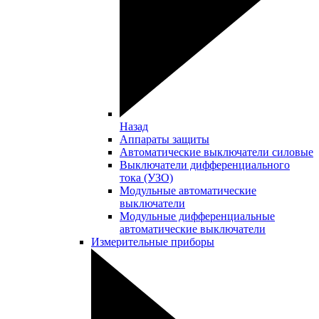
Назад
Аппараты защиты
Автоматические выключатели силовые
Выключатели дифференциального
тока (УЗО)
Модульные автоматические
выключатели
Модульные дифференциальные
автоматические выключатели
Измерительные приборы