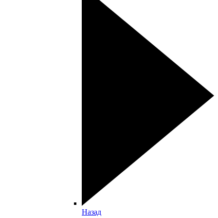
Назад