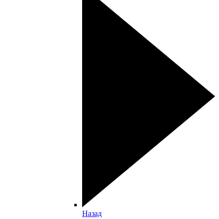
Назад