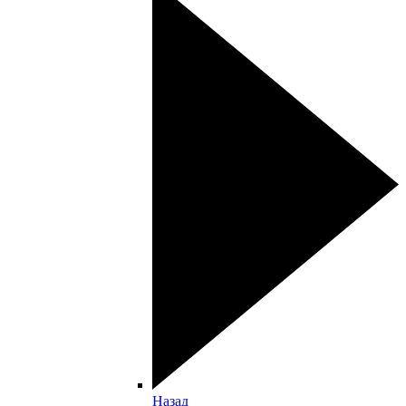
Назад