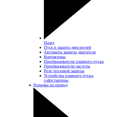
Назад
Пуск и защита двигателей
Автоматы защиты двигателя
Контакторы
Преобразователи плавного пуска
Преобразователи частоты
Реле тепловой защиты
Устройства плавного пуска,
софтстартеры
Разъемы на провод