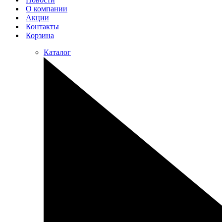
О компании
Акции
Контакты
Корзина
Каталог