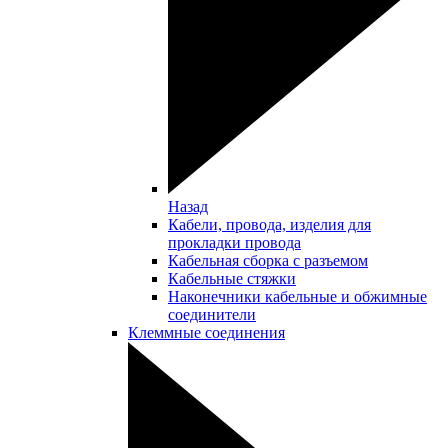
Назад
Кабели, провода, изделия для
прокладки провода
Кабельная сборка с разъемом
Кабельные стяжки
Наконечники кабельные и обжимные
соединители
Клеммные соединения