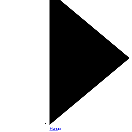
Назад