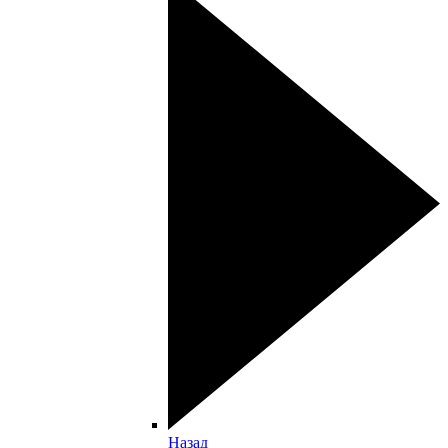
Назад