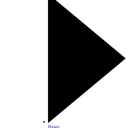
Назад