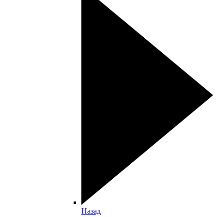
Назад