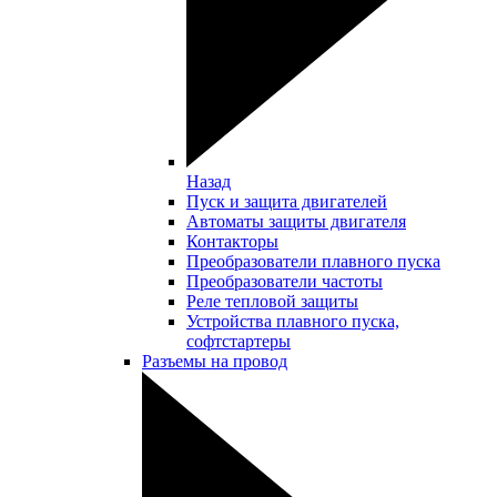
Назад
Пуск и защита двигателей
Автоматы защиты двигателя
Контакторы
Преобразователи плавного пуска
Преобразователи частоты
Реле тепловой защиты
Устройства плавного пуска,
софтстартеры
Разъемы на провод