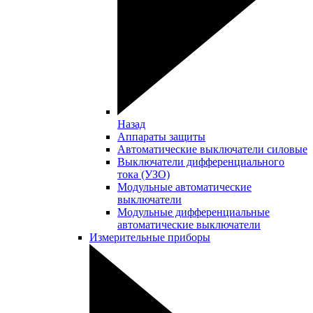
Назад
Аппараты защиты
Автоматические выключатели силовые
Выключатели дифференциального
тока (УЗО)
Модульные автоматические
выключатели
Модульные дифференциальные
автоматические выключатели
Измерительные приборы