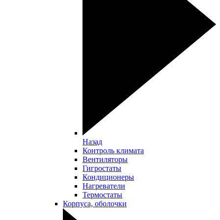
Назад
Контроль климата
Вентиляторы
Гигростаты
Кондиционеры
Нагреватели
Термостаты
Корпуса, оболочки