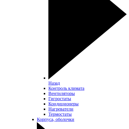
Назад
Контроль климата
Вентиляторы
Гигростаты
Кондиционеры
Нагреватели
Термостаты
Корпуса, оболочки