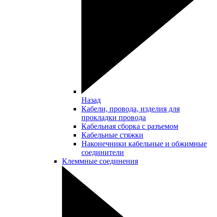
Назад
Кабели, провода, изделия для
прокладки провода
Кабельная сборка с разъемом
Кабельные стяжки
Наконечники кабельные и обжимные
соединители
Клеммные соединения