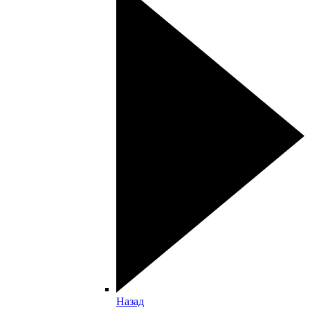
Назад