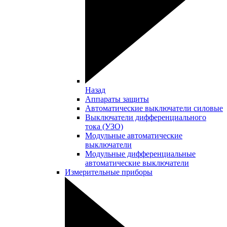
Назад
Аппараты защиты
Автоматические выключатели силовые
Выключатели дифференциального
тока (УЗО)
Модульные автоматические
выключатели
Модульные дифференциальные
автоматические выключатели
Измерительные приборы