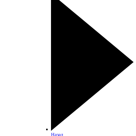
Назад