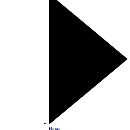
Назад