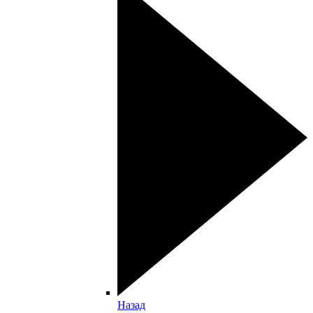
Назад