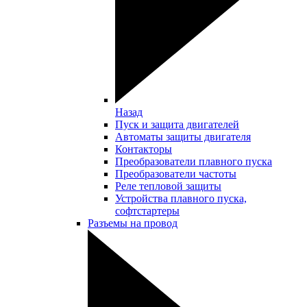
Назад
Пуск и защита двигателей
Автоматы защиты двигателя
Контакторы
Преобразователи плавного пуска
Преобразователи частоты
Реле тепловой защиты
Устройства плавного пуска,
софтстартеры
Разъемы на провод