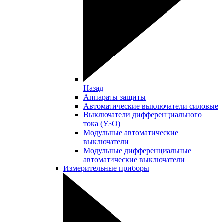
Назад
Аппараты защиты
Автоматические выключатели силовые
Выключатели дифференциального
тока (УЗО)
Модульные автоматические
выключатели
Модульные дифференциальные
автоматические выключатели
Измерительные приборы