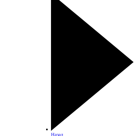
Назад