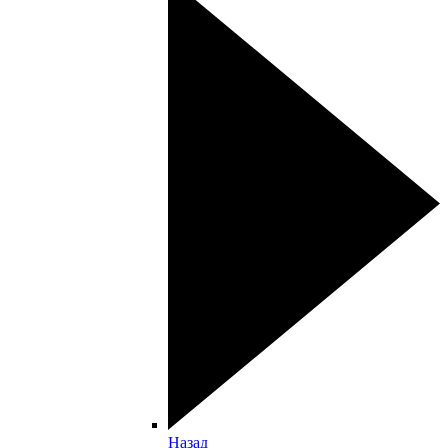
Назад