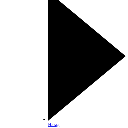
Назад