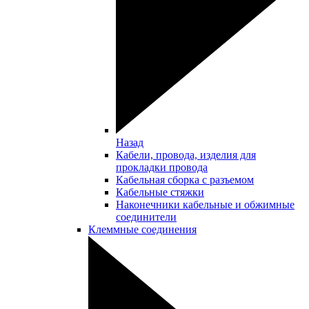
Назад
Кабели, провода, изделия для
прокладки провода
Кабельная сборка с разъемом
Кабельные стяжки
Наконечники кабельные и обжимные
соединители
Клеммные соединения