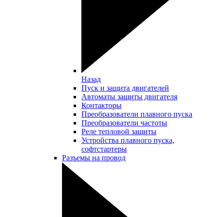
Назад
Пуск и защита двигателей
Автоматы защиты двигателя
Контакторы
Преобразователи плавного пуска
Преобразователи частоты
Реле тепловой защиты
Устройства плавного пуска,
софтстартеры
Разъемы на провод