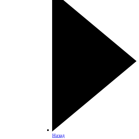
Назад