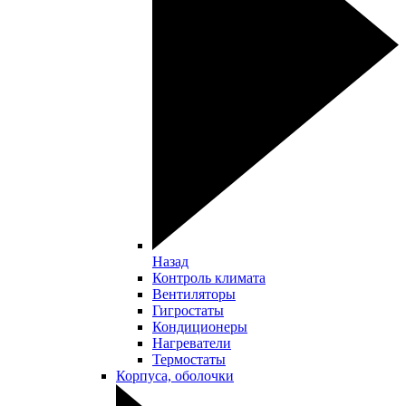
Назад
Контроль климата
Вентиляторы
Гигростаты
Кондиционеры
Нагреватели
Термостаты
Корпуса, оболочки