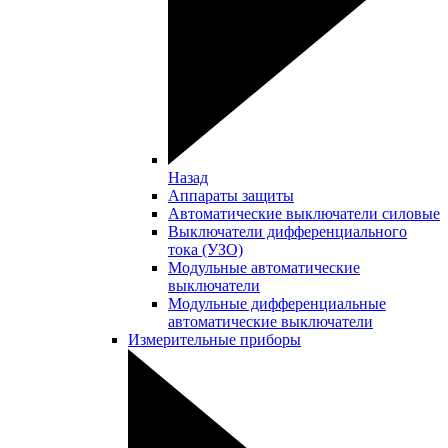
Назад
Аппараты защиты
Автоматические выключатели силовые
Выключатели дифференциального
тока (УЗО)
Модульные автоматические
выключатели
Модульные дифференциальные
автоматические выключатели
Измерительные приборы