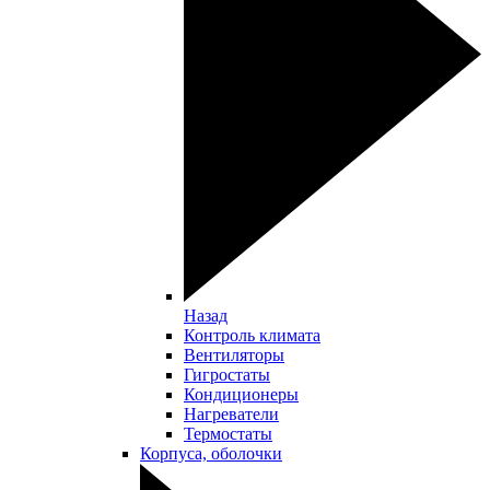
Назад
Контроль климата
Вентиляторы
Гигростаты
Кондиционеры
Нагреватели
Термостаты
Корпуса, оболочки