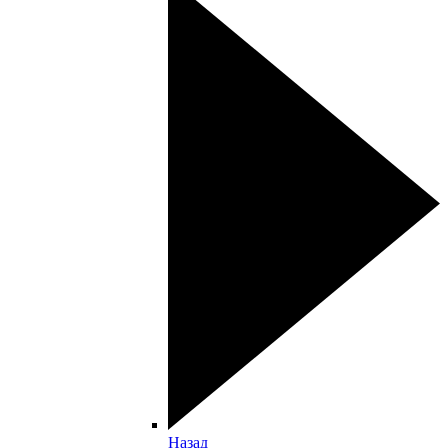
Назад