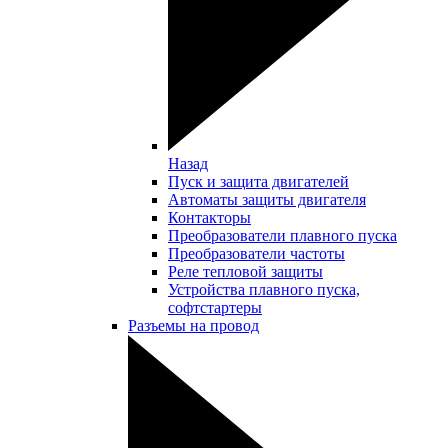
Назад
Пуск и защита двигателей
Автоматы защиты двигателя
Контакторы
Преобразователи плавного пуска
Преобразователи частоты
Реле тепловой защиты
Устройства плавного пуска,
софтстартеры
Разъемы на провод