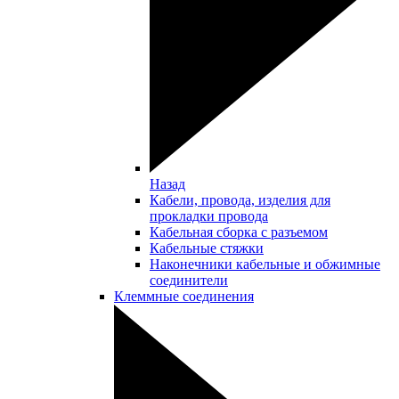
Назад
Кабели, провода, изделия для
прокладки провода
Кабельная сборка с разъемом
Кабельные стяжки
Наконечники кабельные и обжимные
соединители
Клеммные соединения