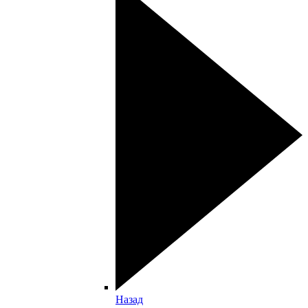
Назад