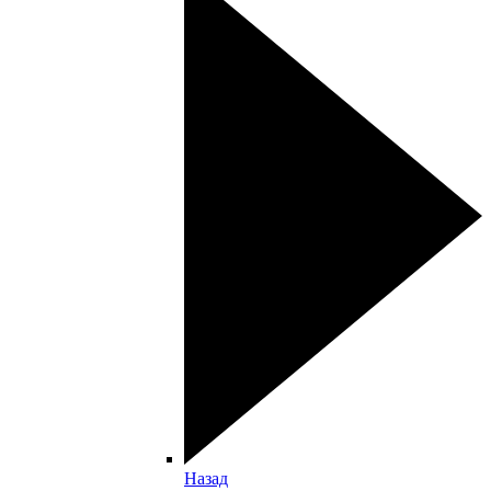
Назад