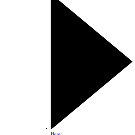
Назад