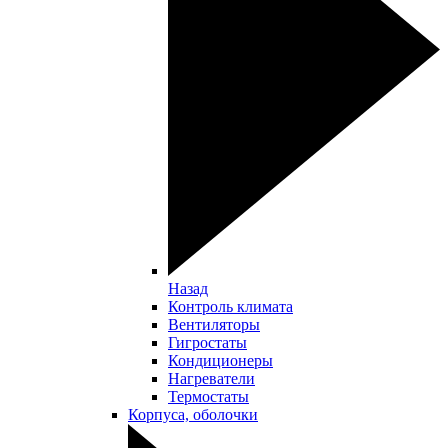
Назад
Контроль климата
Вентиляторы
Гигростаты
Кондиционеры
Нагреватели
Термостаты
Корпуса, оболочки