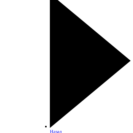
Назад