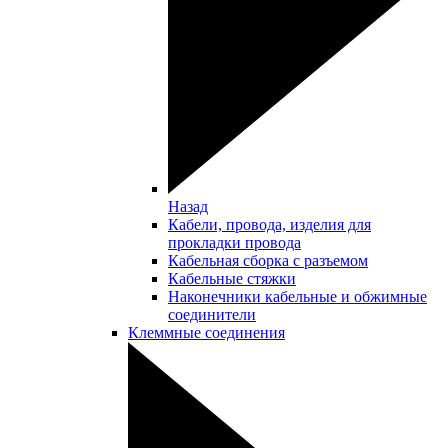
Назад
Кабели, провода, изделия для
прокладки провода
Кабельная сборка с разъемом
Кабельные стяжки
Наконечники кабельные и обжимные
соединители
Клеммные соединения