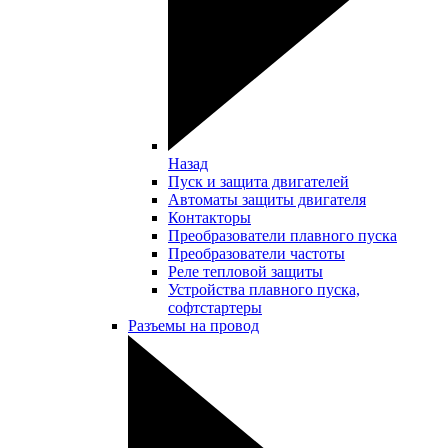
Назад
Пуск и защита двигателей
Автоматы защиты двигателя
Контакторы
Преобразователи плавного пуска
Преобразователи частоты
Реле тепловой защиты
Устройства плавного пуска,
софтстартеры
Разъемы на провод