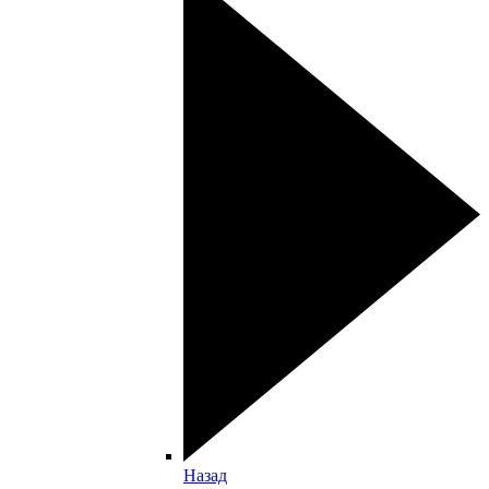
Назад