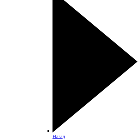
Назад