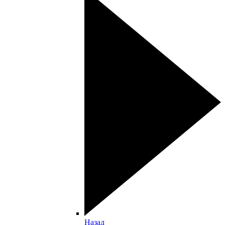
Назад