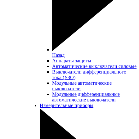
Назад
Аппараты защиты
Автоматические выключатели силовые
Выключатели дифференциального
тока (УЗО)
Модульные автоматические
выключатели
Модульные дифференциальные
автоматические выключатели
Измерительные приборы