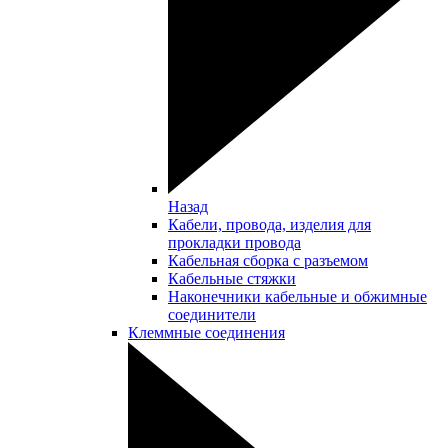
Назад
Кабели, провода, изделия для
прокладки провода
Кабельная сборка с разъемом
Кабельные стяжки
Наконечники кабельные и обжимные
соединители
Клеммные соединения