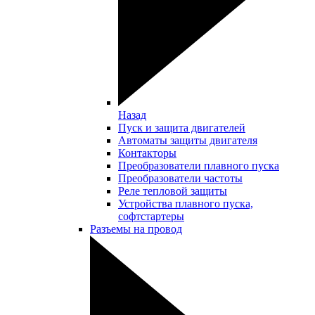
Назад
Пуск и защита двигателей
Автоматы защиты двигателя
Контакторы
Преобразователи плавного пуска
Преобразователи частоты
Реле тепловой защиты
Устройства плавного пуска,
софтстартеры
Разъемы на провод