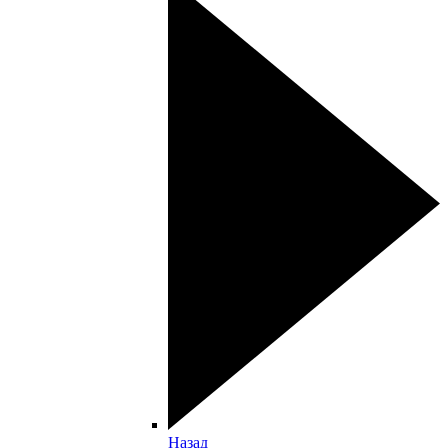
Назад