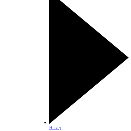
Назад