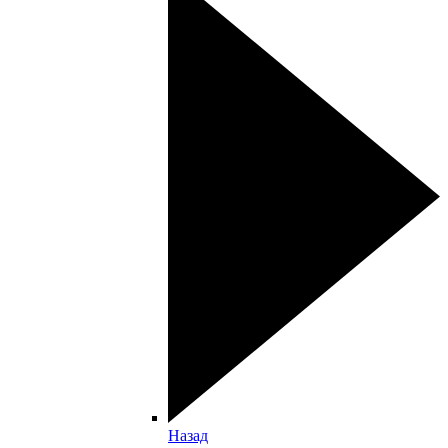
Назад