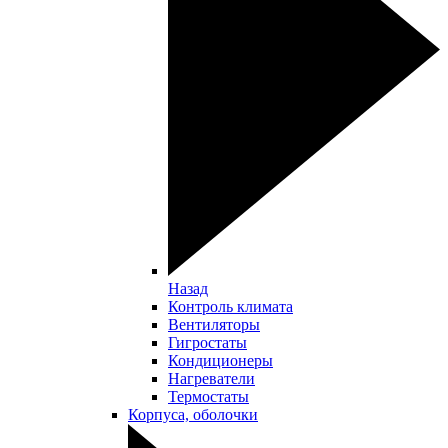
Назад
Контроль климата
Вентиляторы
Гигростаты
Кондиционеры
Нагреватели
Термостаты
Корпуса, оболочки