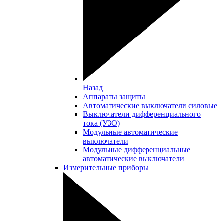
Назад
Аппараты защиты
Автоматические выключатели силовые
Выключатели дифференциального
тока (УЗО)
Модульные автоматические
выключатели
Модульные дифференциальные
автоматические выключатели
Измерительные приборы