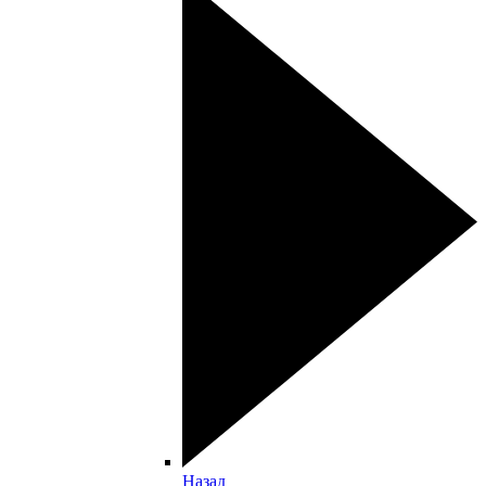
Назад