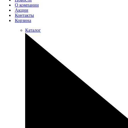
О компании
Акции
Контакты
Корзина
Каталог