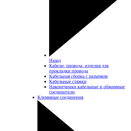
Назад
Кабели, провода, изделия для
прокладки провода
Кабельная сборка с разъемом
Кабельные стяжки
Наконечники кабельные и обжимные
соединители
Клеммные соединения