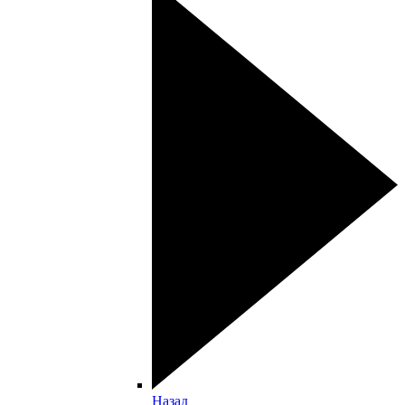
Назад