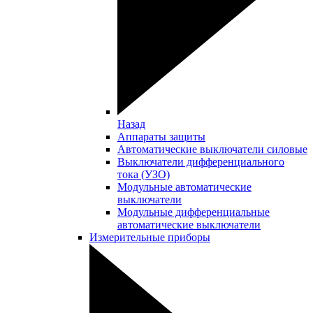
Назад
Аппараты защиты
Автоматические выключатели силовые
Выключатели дифференциального
тока (УЗО)
Модульные автоматические
выключатели
Модульные дифференциальные
автоматические выключатели
Измерительные приборы