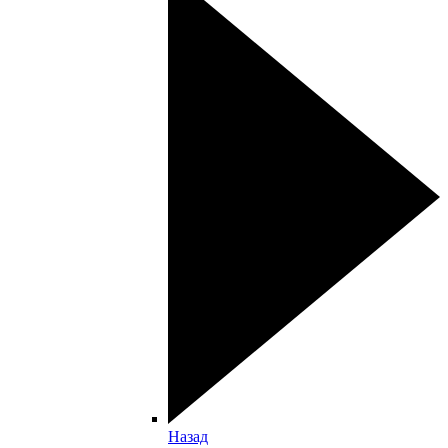
Назад