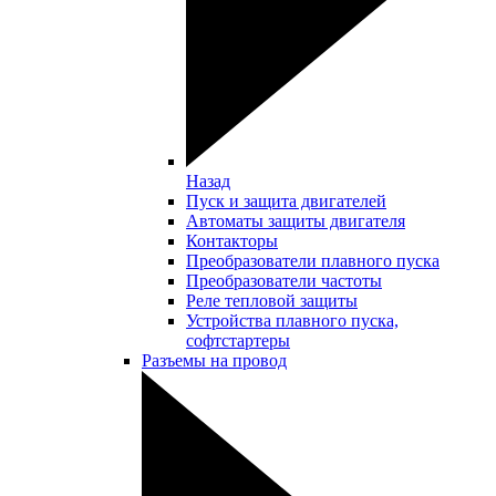
Назад
Пуск и защита двигателей
Автоматы защиты двигателя
Контакторы
Преобразователи плавного пуска
Преобразователи частоты
Реле тепловой защиты
Устройства плавного пуска,
софтстартеры
Разъемы на провод