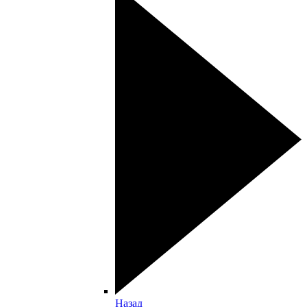
Назад