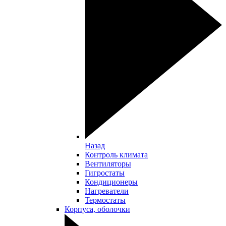
Назад
Контроль климата
Вентиляторы
Гигростаты
Кондиционеры
Нагреватели
Термостаты
Корпуса, оболочки