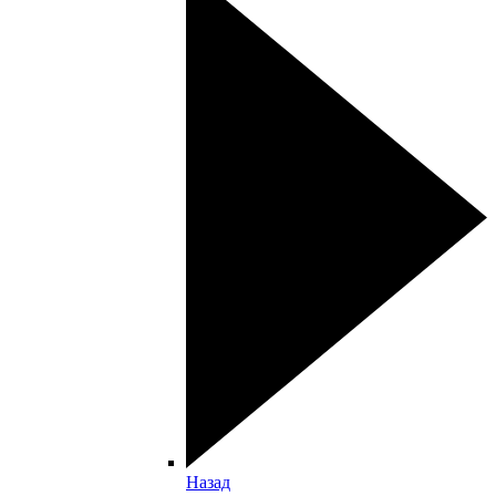
Назад