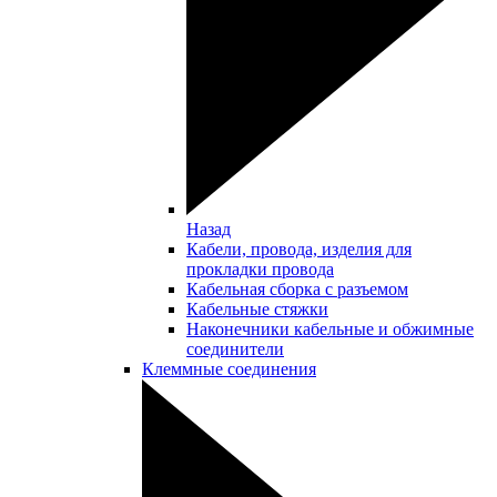
Назад
Кабели, провода, изделия для
прокладки провода
Кабельная сборка с разъемом
Кабельные стяжки
Наконечники кабельные и обжимные
соединители
Клеммные соединения