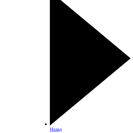
Назад