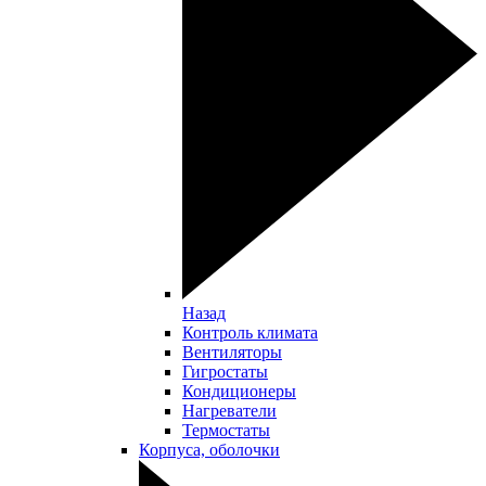
Назад
Контроль климата
Вентиляторы
Гигростаты
Кондиционеры
Нагреватели
Термостаты
Корпуса, оболочки