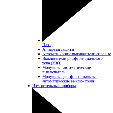
Назад
Аппараты защиты
Автоматические выключатели силовые
Выключатели дифференциального
тока (УЗО)
Модульные автоматические
выключатели
Модульные дифференциальные
автоматические выключатели
Измерительные приборы