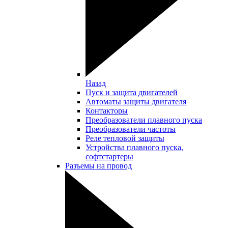
Назад
Пуск и защита двигателей
Автоматы защиты двигателя
Контакторы
Преобразователи плавного пуска
Преобразователи частоты
Реле тепловой защиты
Устройства плавного пуска,
софтстартеры
Разъемы на провод