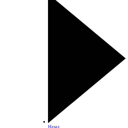
Назад