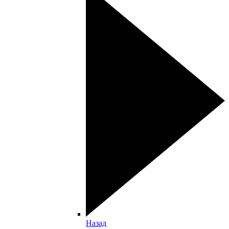
Назад