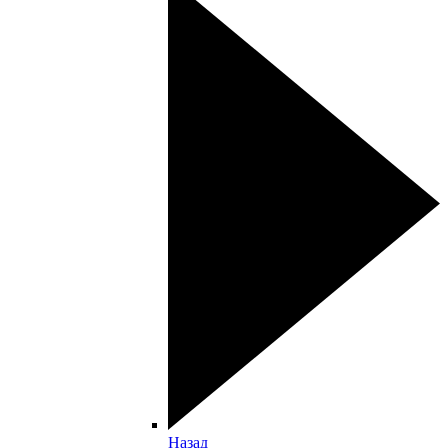
Назад