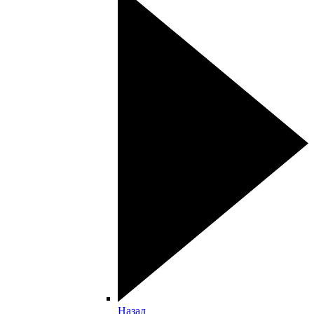
Назад