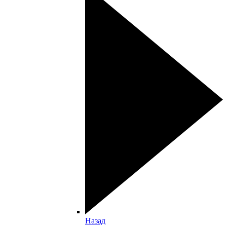
Назад