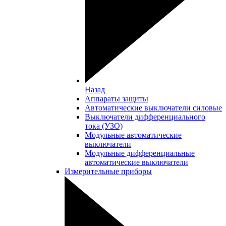
Назад
Аппараты защиты
Автоматические выключатели силовые
Выключатели дифференциального
тока (УЗО)
Модульные автоматические
выключатели
Модульные дифференциальные
автоматические выключатели
Измерительные приборы