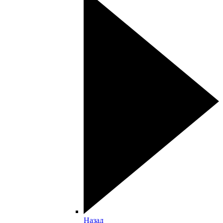
Назад