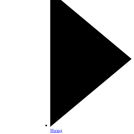
Назад