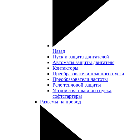
Назад
Пуск и защита двигателей
Автоматы защиты двигателя
Контакторы
Преобразователи плавного пуска
Преобразователи частоты
Реле тепловой защиты
Устройства плавного пуска,
софтстартеры
Разъемы на провод