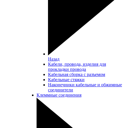
Назад
Кабели, провода, изделия для
прокладки провода
Кабельная сборка с разъемом
Кабельные стяжки
Наконечники кабельные и обжимные
соединители
Клеммные соединения