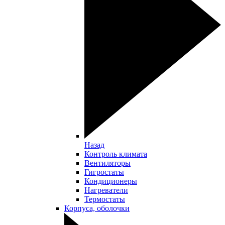
Назад
Контроль климата
Вентиляторы
Гигростаты
Кондиционеры
Нагреватели
Термостаты
Корпуса, оболочки