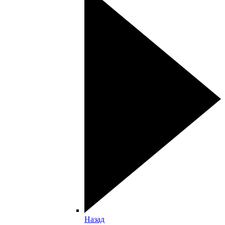
Назад