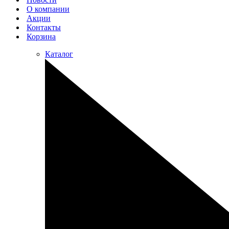
О компании
Акции
Контакты
Корзина
Каталог