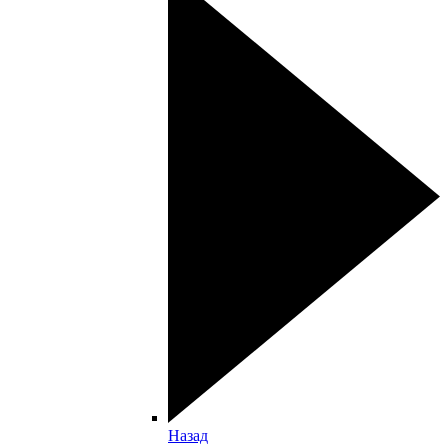
Назад