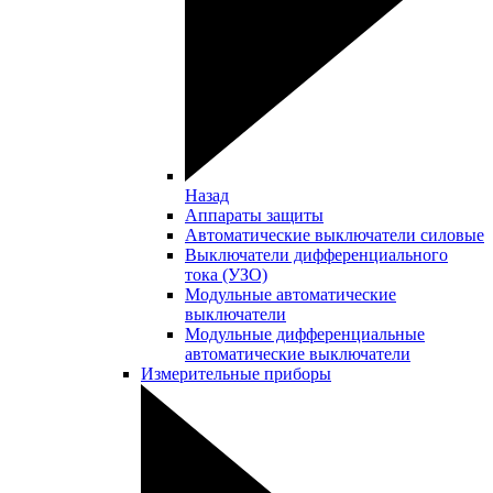
Назад
Аппараты защиты
Автоматические выключатели силовые
Выключатели дифференциального
тока (УЗО)
Модульные автоматические
выключатели
Модульные дифференциальные
автоматические выключатели
Измерительные приборы