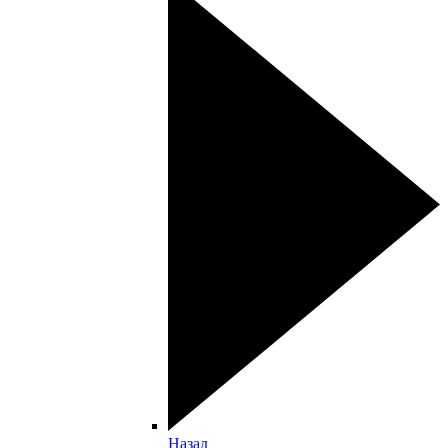
Назад