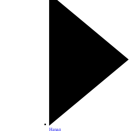
Назад