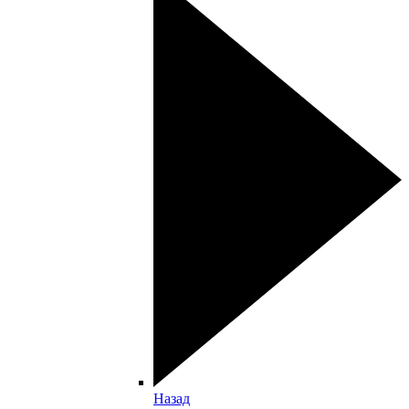
Назад