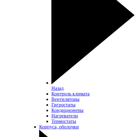
Назад
Контроль климата
Вентиляторы
Гигростаты
Кондиционеры
Нагреватели
Термостаты
Корпуса, оболочки