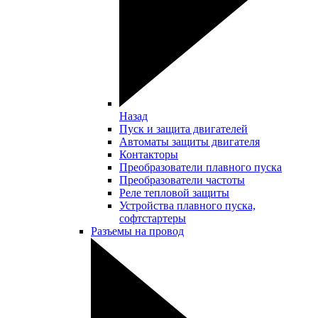
Назад
Пуск и защита двигателей
Автоматы защиты двигателя
Контакторы
Преобразователи плавного пуска
Преобразователи частоты
Реле тепловой защиты
Устройства плавного пуска,
софтстартеры
Разъемы на провод