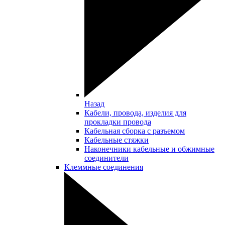
Назад
Кабели, провода, изделия для
прокладки провода
Кабельная сборка с разъемом
Кабельные стяжки
Наконечники кабельные и обжимные
соединители
Клеммные соединения