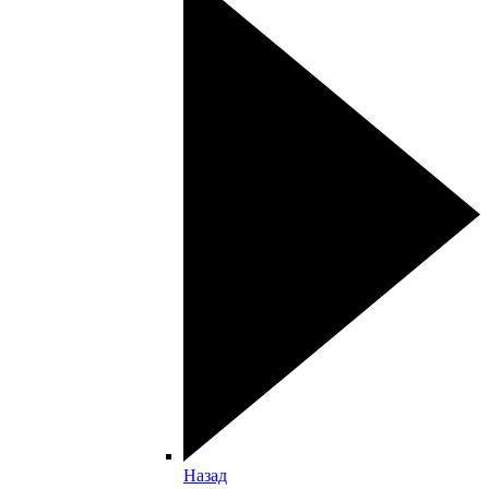
Назад