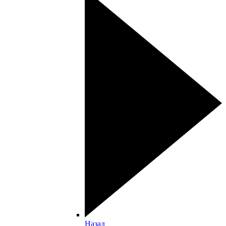
Назад