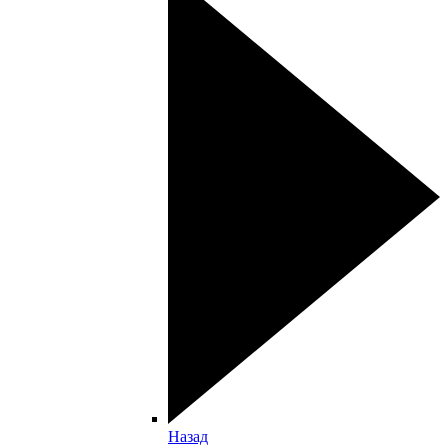
Назад