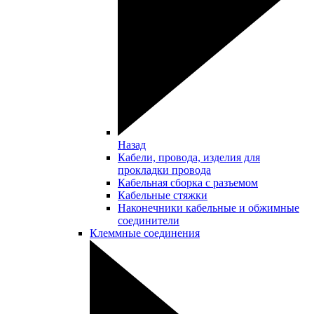
Назад
Кабели, провода, изделия для
прокладки провода
Кабельная сборка с разъемом
Кабельные стяжки
Наконечники кабельные и обжимные
соединители
Клеммные соединения