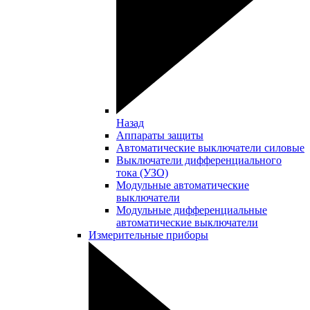
Назад
Аппараты защиты
Автоматические выключатели силовые
Выключатели дифференциального
тока (УЗО)
Модульные автоматические
выключатели
Модульные дифференциальные
автоматические выключатели
Измерительные приборы