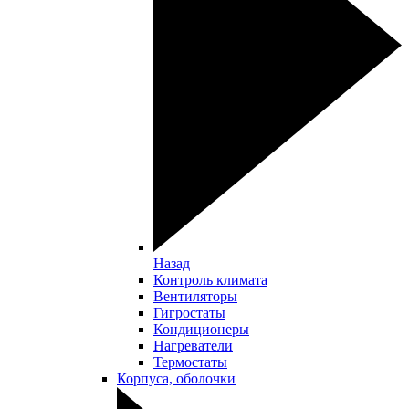
Назад
Контроль климата
Вентиляторы
Гигростаты
Кондиционеры
Нагреватели
Термостаты
Корпуса, оболочки