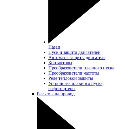
Назад
Пуск и защита двигателей
Автоматы защиты двигателя
Контакторы
Преобразователи плавного пуска
Преобразователи частоты
Реле тепловой защиты
Устройства плавного пуска,
софтстартеры
Разъемы на провод