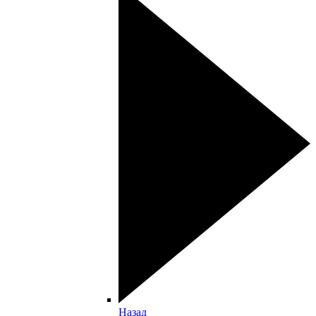
Назад