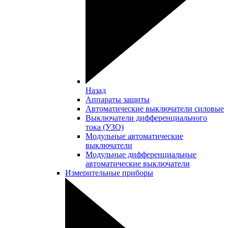
Назад
Аппараты защиты
Автоматические выключатели силовые
Выключатели дифференциального
тока (УЗО)
Модульные автоматические
выключатели
Модульные дифференциальные
автоматические выключатели
Измерительные приборы