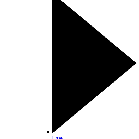
Назад