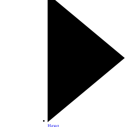
Назад