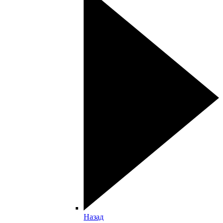
Назад