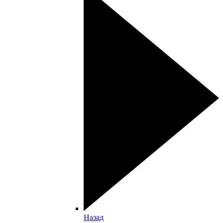
Назад