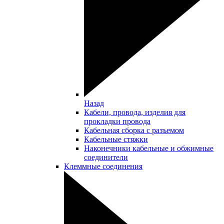
Назад
Кабели, провода, изделия для
прокладки провода
Кабельная сборка с разъемом
Кабельные стяжки
Наконечники кабельные и обжимные
соединители
Клеммные соединения