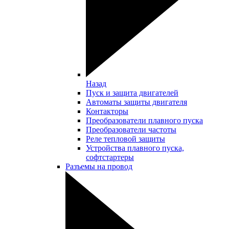
Назад
Пуск и защита двигателей
Автоматы защиты двигателя
Контакторы
Преобразователи плавного пуска
Преобразователи частоты
Реле тепловой защиты
Устройства плавного пуска,
софтстартеры
Разъемы на провод