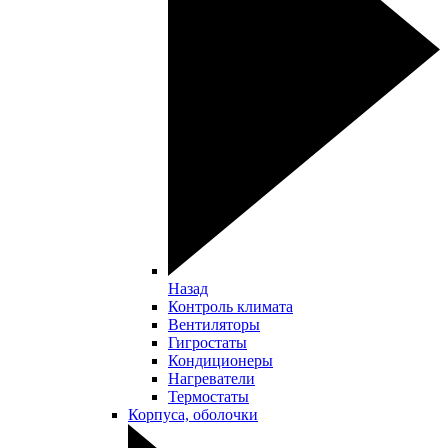
Назад
Контроль климата
Вентиляторы
Гигростаты
Кондиционеры
Нагреватели
Термостаты
Корпуса, оболочки