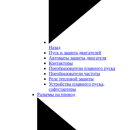
Назад
Пуск и защита двигателей
Автоматы защиты двигателя
Контакторы
Преобразователи плавного пуска
Преобразователи частоты
Реле тепловой защиты
Устройства плавного пуска,
софтстартеры
Разъемы на провод