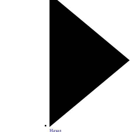
Назад