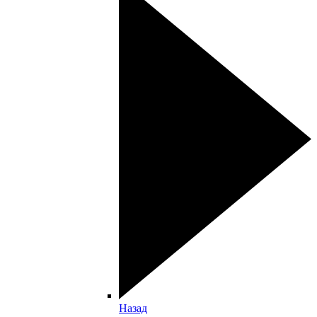
Назад