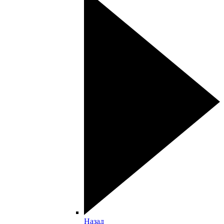
Назад