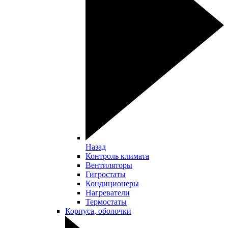
Назад
Контроль климата
Вентиляторы
Гигростаты
Кондиционеры
Нагреватели
Термостаты
Корпуса, оболочки