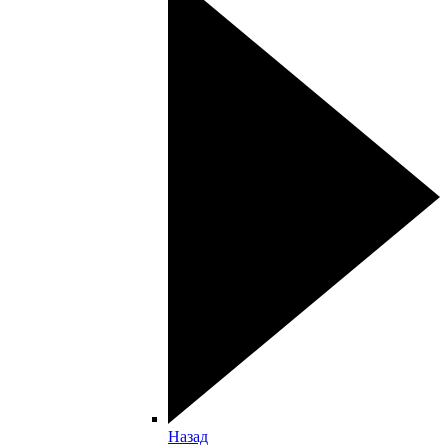
Назад