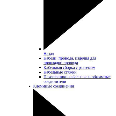
Назад
Кабели, провода, изделия для
прокладки провода
Кабельная сборка с разъемом
Кабельные стяжки
Наконечники кабельные и обжимные
соединители
Клеммные соединения