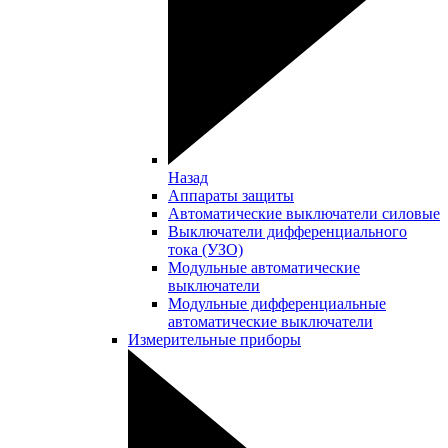
Назад
Аппараты защиты
Автоматические выключатели силовые
Выключатели дифференциального
тока (УЗО)
Модульные автоматические
выключатели
Модульные дифференциальные
автоматические выключатели
Измерительные приборы