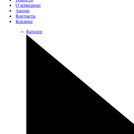
О компании
Акции
Контакты
Корзина
Каталог