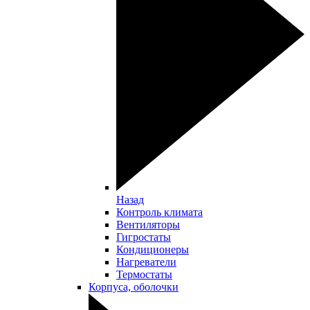
Назад
Контроль климата
Вентиляторы
Гигростаты
Кондиционеры
Нагреватели
Термостаты
Корпуса, оболочки