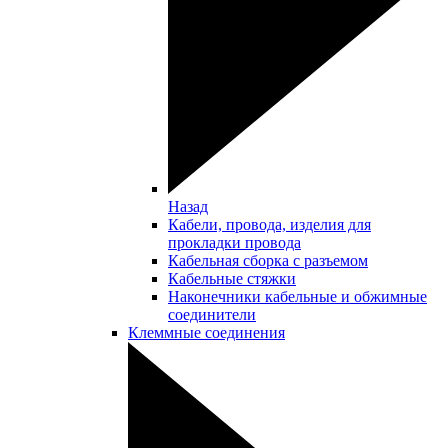
Назад
Кабели, провода, изделия для
прокладки провода
Кабельная сборка с разъемом
Кабельные стяжки
Наконечники кабельные и обжимные
соединители
Клеммные соединения