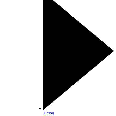
Назад