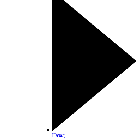
Назад