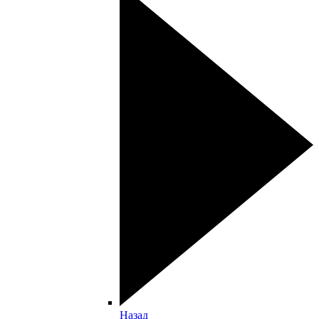
Назад