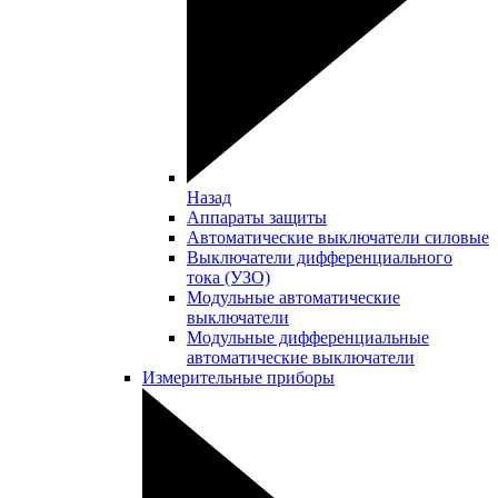
Назад
Аппараты защиты
Автоматические выключатели силовые
Выключатели дифференциального
тока (УЗО)
Модульные автоматические
выключатели
Модульные дифференциальные
автоматические выключатели
Измерительные приборы