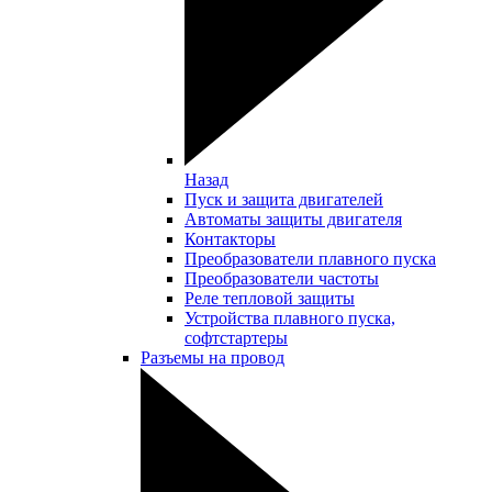
Назад
Пуск и защита двигателей
Автоматы защиты двигателя
Контакторы
Преобразователи плавного пуска
Преобразователи частоты
Реле тепловой защиты
Устройства плавного пуска,
софтстартеры
Разъемы на провод