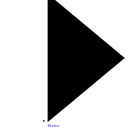
Назад