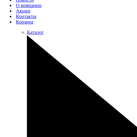
О компании
Акции
Контакты
Корзина
Каталог