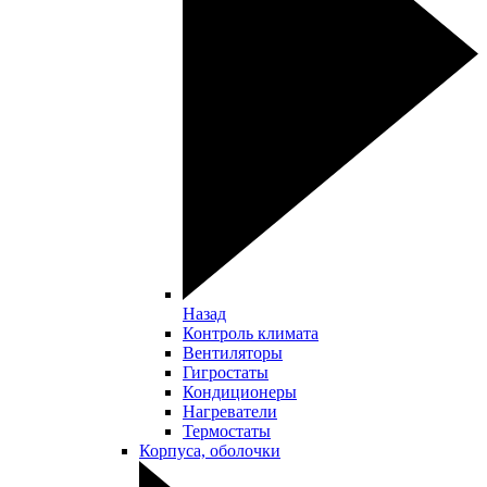
Назад
Контроль климата
Вентиляторы
Гигростаты
Кондиционеры
Нагреватели
Термостаты
Корпуса, оболочки