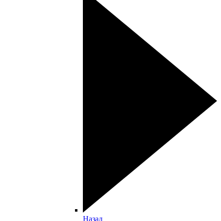
Назад