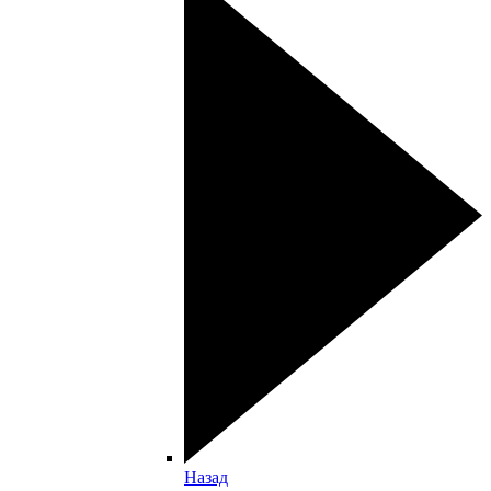
Назад