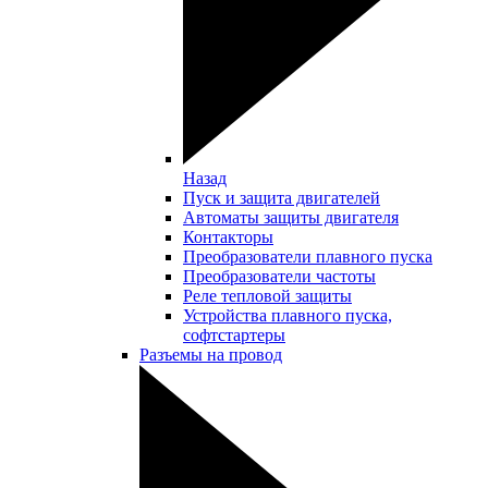
Назад
Пуск и защита двигателей
Автоматы защиты двигателя
Контакторы
Преобразователи плавного пуска
Преобразователи частоты
Реле тепловой защиты
Устройства плавного пуска,
софтстартеры
Разъемы на провод