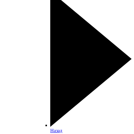
Назад