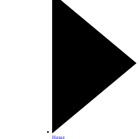
Назад