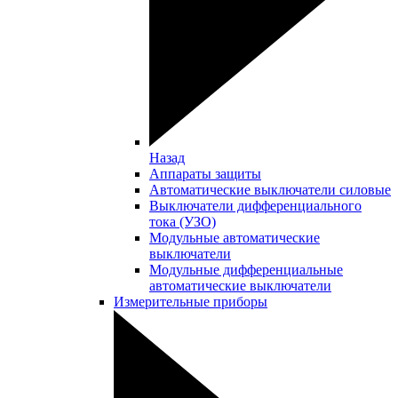
Назад
Аппараты защиты
Автоматические выключатели силовые
Выключатели дифференциального
тока (УЗО)
Модульные автоматические
выключатели
Модульные дифференциальные
автоматические выключатели
Измерительные приборы