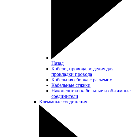
Назад
Кабели, провода, изделия для
прокладки провода
Кабельная сборка с разъемом
Кабельные стяжки
Наконечники кабельные и обжимные
соединители
Клеммные соединения