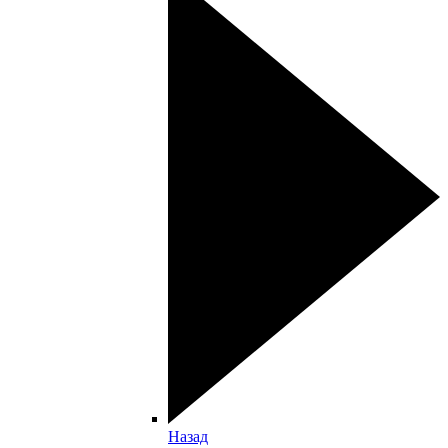
Назад