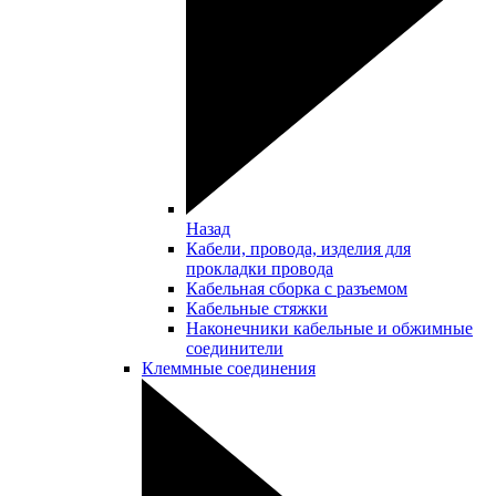
Назад
Кабели, провода, изделия для
прокладки провода
Кабельная сборка с разъемом
Кабельные стяжки
Наконечники кабельные и обжимные
соединители
Клеммные соединения