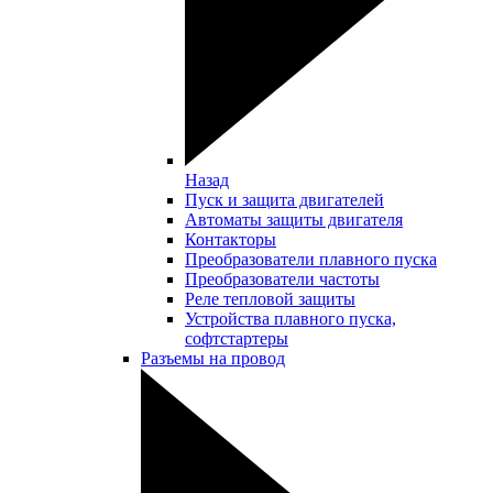
Назад
Пуск и защита двигателей
Автоматы защиты двигателя
Контакторы
Преобразователи плавного пуска
Преобразователи частоты
Реле тепловой защиты
Устройства плавного пуска,
софтстартеры
Разъемы на провод