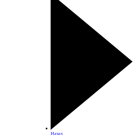
Назад