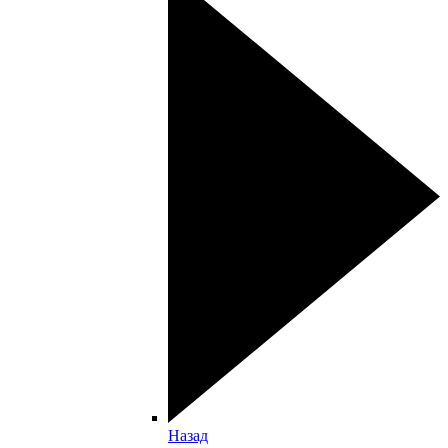
Назад