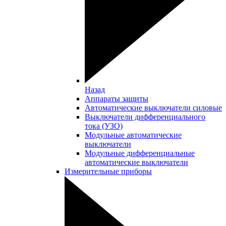
Назад
Аппараты защиты
Автоматические выключатели силовые
Выключатели дифференциального
тока (УЗО)
Модульные автоматические
выключатели
Модульные дифференциальные
автоматические выключатели
Измерительные приборы