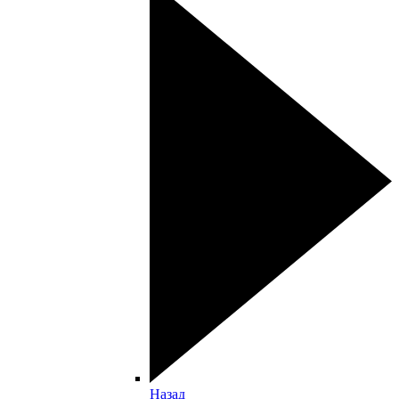
Назад