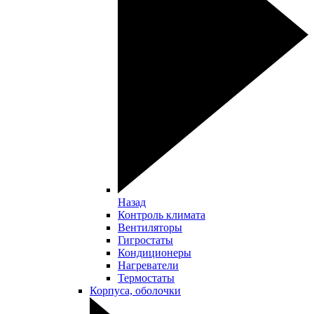
Назад
Контроль климата
Вентиляторы
Гигростаты
Кондиционеры
Нагреватели
Термостаты
Корпуса, оболочки