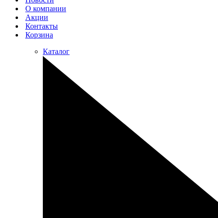
О компании
Акции
Контакты
Корзина
Каталог