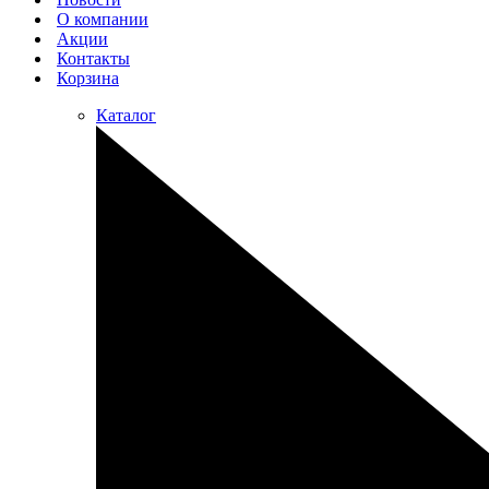
О компании
Акции
Контакты
Корзина
Каталог