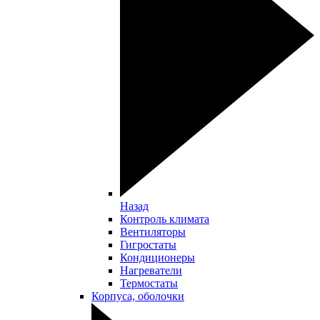
Назад
Контроль климата
Вентиляторы
Гигростаты
Кондиционеры
Нагреватели
Термостаты
Корпуса, оболочки