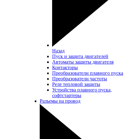
Назад
Пуск и защита двигателей
Автоматы защиты двигателя
Контакторы
Преобразователи плавного пуска
Преобразователи частоты
Реле тепловой защиты
Устройства плавного пуска,
софтстартеры
Разъемы на провод