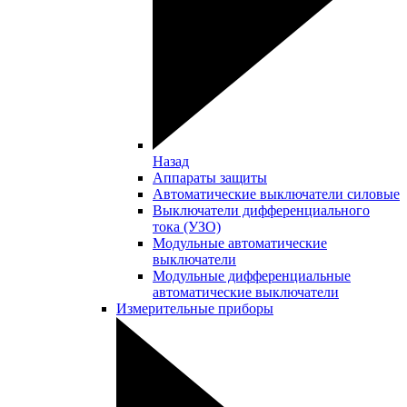
Назад
Аппараты защиты
Автоматические выключатели силовые
Выключатели дифференциального
тока (УЗО)
Модульные автоматические
выключатели
Модульные дифференциальные
автоматические выключатели
Измерительные приборы