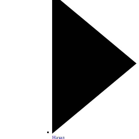
Назад