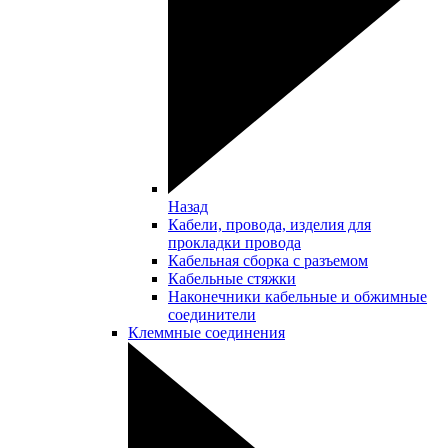
Назад
Кабели, провода, изделия для
прокладки провода
Кабельная сборка с разъемом
Кабельные стяжки
Наконечники кабельные и обжимные
соединители
Клеммные соединения