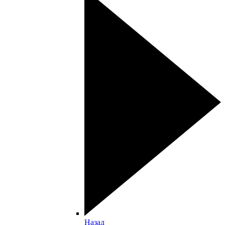
Назад