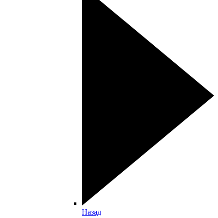
Назад