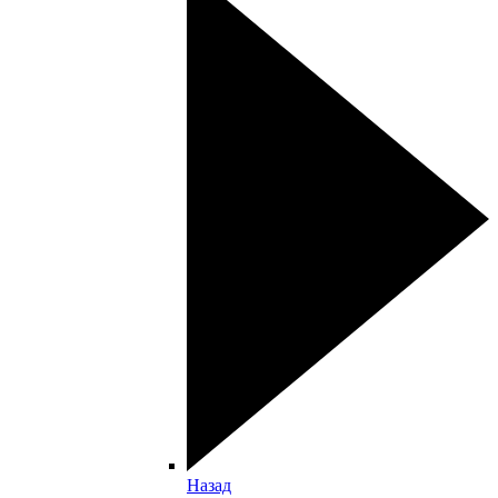
Назад