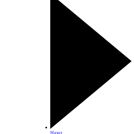
Назад