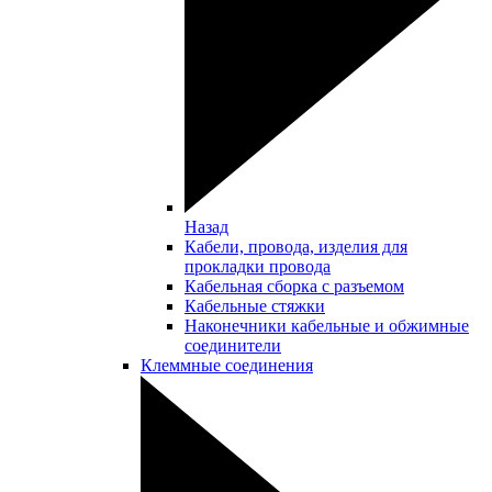
Назад
Кабели, провода, изделия для
прокладки провода
Кабельная сборка с разъемом
Кабельные стяжки
Наконечники кабельные и обжимные
соединители
Клеммные соединения