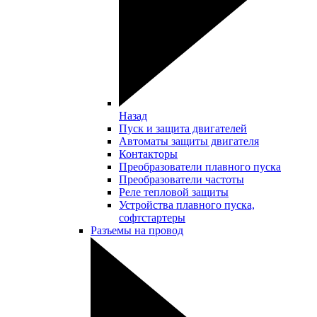
Назад
Пуск и защита двигателей
Автоматы защиты двигателя
Контакторы
Преобразователи плавного пуска
Преобразователи частоты
Реле тепловой защиты
Устройства плавного пуска,
софтстартеры
Разъемы на провод