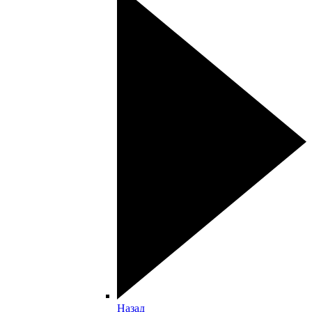
Назад