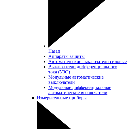
Назад
Аппараты защиты
Автоматические выключатели силовые
Выключатели дифференциального
тока (УЗО)
Модульные автоматические
выключатели
Модульные дифференциальные
автоматические выключатели
Измерительные приборы