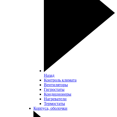
Назад
Контроль климата
Вентиляторы
Гигростаты
Кондиционеры
Нагреватели
Термостаты
Корпуса, оболочки