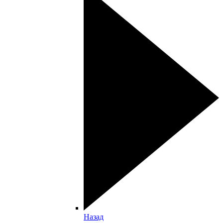
Назад