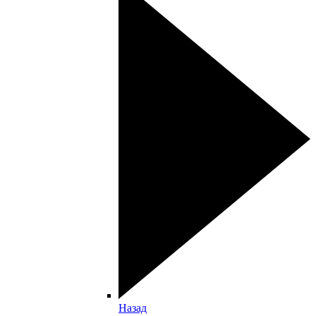
Назад