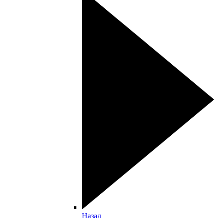
Назад