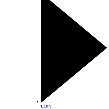
Назад