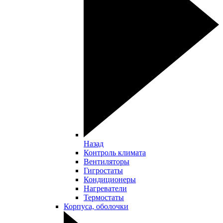
Назад
Контроль климата
Вентиляторы
Гигростаты
Кондиционеры
Нагреватели
Термостаты
Корпуса, оболочки