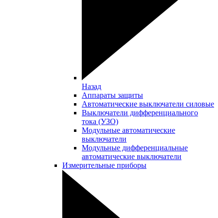
Назад
Аппараты защиты
Автоматические выключатели силовые
Выключатели дифференциального
тока (УЗО)
Модульные автоматические
выключатели
Модульные дифференциальные
автоматические выключатели
Измерительные приборы