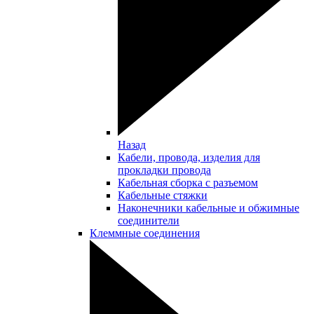
Назад
Кабели, провода, изделия для
прокладки провода
Кабельная сборка с разъемом
Кабельные стяжки
Наконечники кабельные и обжимные
соединители
Клеммные соединения