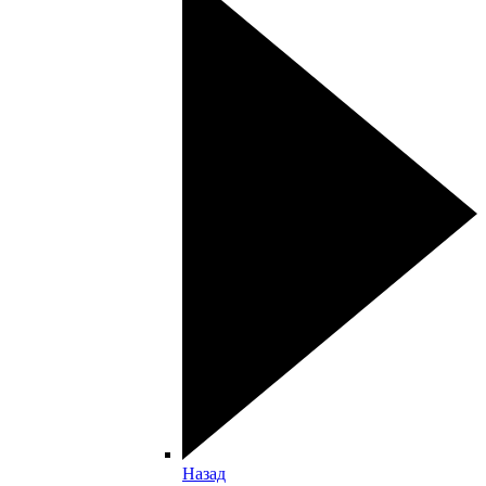
Назад