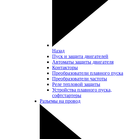
Назад
Пуск и защита двигателей
Автоматы защиты двигателя
Контакторы
Преобразователи плавного пуска
Преобразователи частоты
Реле тепловой защиты
Устройства плавного пуска,
софтстартеры
Разъемы на провод