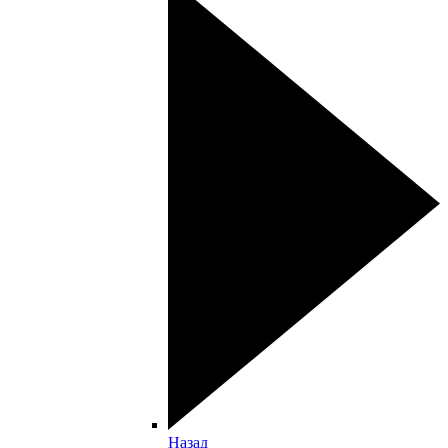
Назад