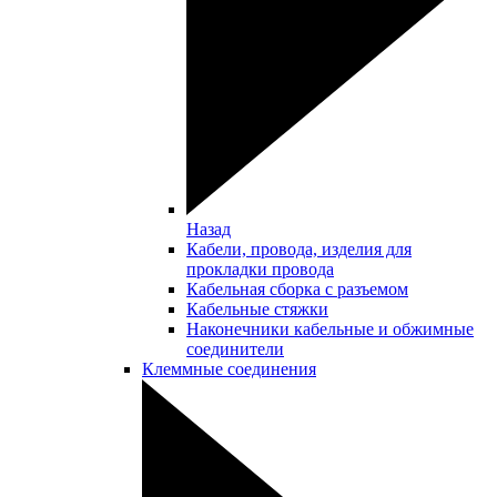
Назад
Кабели, провода, изделия для
прокладки провода
Кабельная сборка с разъемом
Кабельные стяжки
Наконечники кабельные и обжимные
соединители
Клеммные соединения