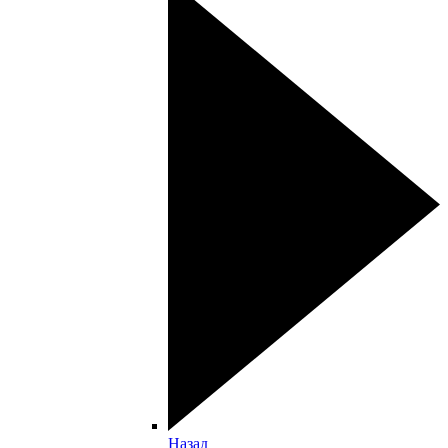
Назад