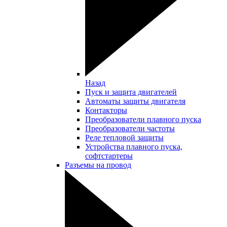
Назад
Пуск и защита двигателей
Автоматы защиты двигателя
Контакторы
Преобразователи плавного пуска
Преобразователи частоты
Реле тепловой защиты
Устройства плавного пуска,
софтстартеры
Разъемы на провод