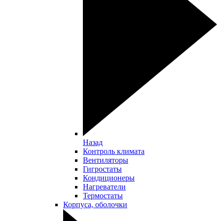
Назад
Контроль климата
Вентиляторы
Гигростаты
Кондиционеры
Нагреватели
Термостаты
Корпуса, оболочки