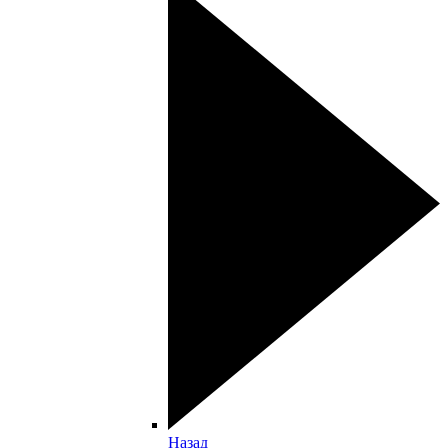
Назад