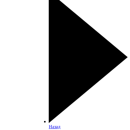
Назад