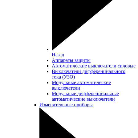
Назад
Аппараты защиты
Автоматические выключатели силовые
Выключатели дифференциального
тока (УЗО)
Модульные автоматические
выключатели
Модульные дифференциальные
автоматические выключатели
Измерительные приборы