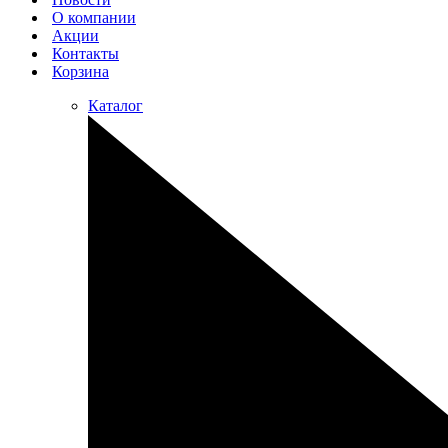
О компании
Акции
Контакты
Корзина
Каталог