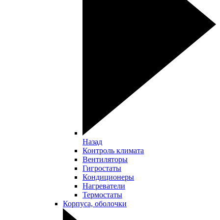
Назад
Контроль климата
Вентиляторы
Гигростаты
Кондиционеры
Нагреватели
Термостаты
Корпуса, оболочки