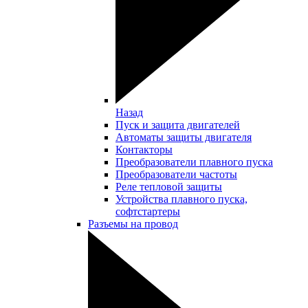
Назад
Пуск и защита двигателей
Автоматы защиты двигателя
Контакторы
Преобразователи плавного пуска
Преобразователи частоты
Реле тепловой защиты
Устройства плавного пуска,
софтстартеры
Разъемы на провод