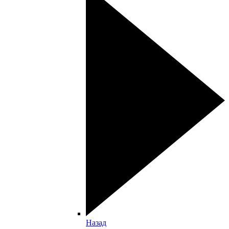
Назад