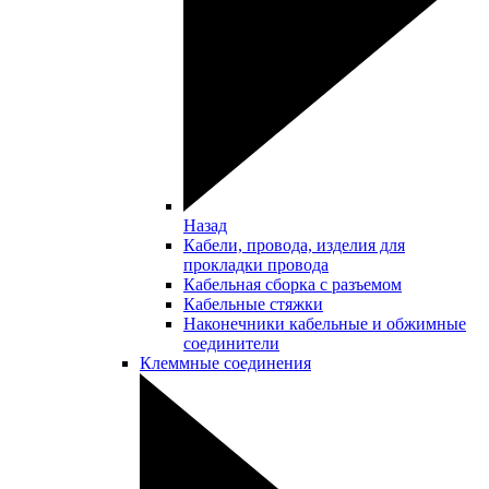
Назад
Кабели, провода, изделия для
прокладки провода
Кабельная сборка с разъемом
Кабельные стяжки
Наконечники кабельные и обжимные
соединители
Клеммные соединения