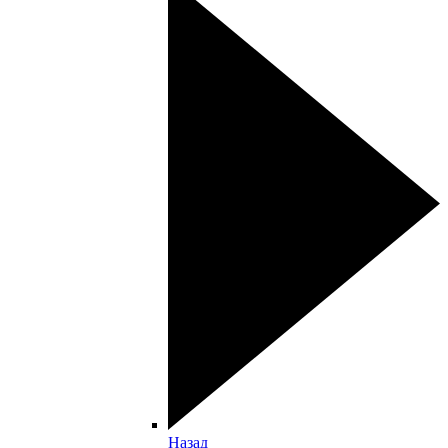
Назад