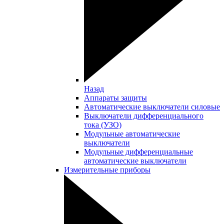
Назад
Аппараты защиты
Автоматические выключатели силовые
Выключатели дифференциального
тока (УЗО)
Модульные автоматические
выключатели
Модульные дифференциальные
автоматические выключатели
Измерительные приборы