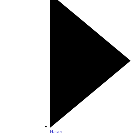
Назад