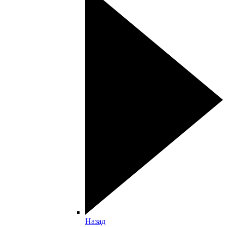
Назад