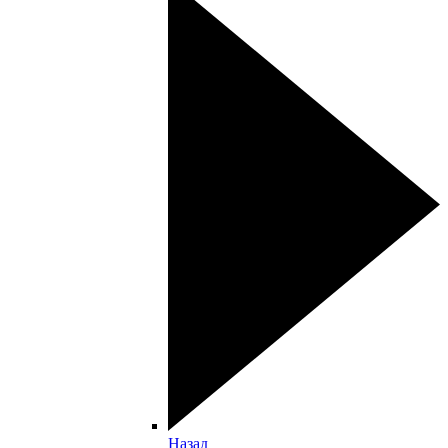
Назад