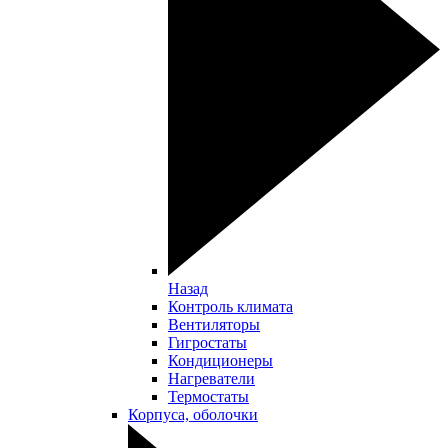
Назад
Контроль климата
Вентиляторы
Гигростаты
Кондиционеры
Нагреватели
Термостаты
Корпуса, оболочки