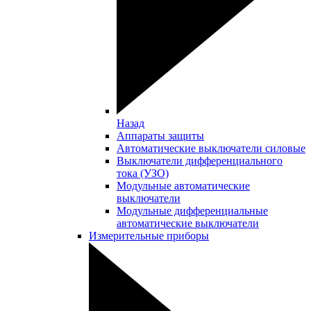
Назад
Аппараты защиты
Автоматические выключатели силовые
Выключатели дифференциального
тока (УЗО)
Модульные автоматические
выключатели
Модульные дифференциальные
автоматические выключатели
Измерительные приборы