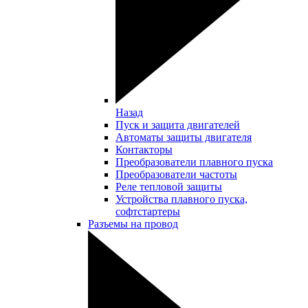
Назад
Пуск и защита двигателей
Автоматы защиты двигателя
Контакторы
Преобразователи плавного пуска
Преобразователи частоты
Реле тепловой защиты
Устройства плавного пуска,
софтстартеры
Разъемы на провод