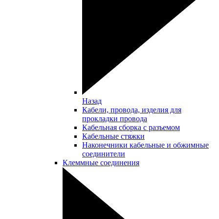
Назад
Кабели, провода, изделия для
прокладки провода
Кабельная сборка с разъемом
Кабельные стяжки
Наконечники кабельные и обжимные
соединители
Клеммные соединения