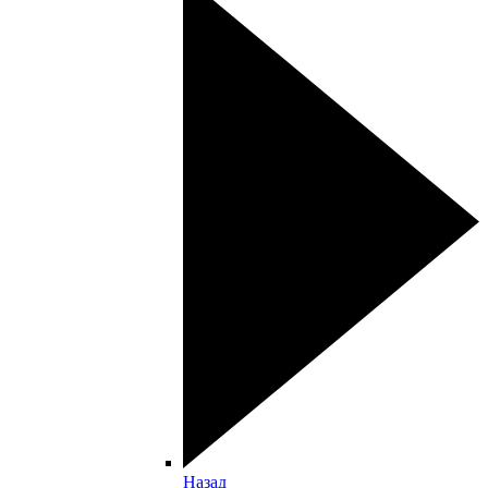
Назад