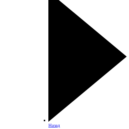
Назад