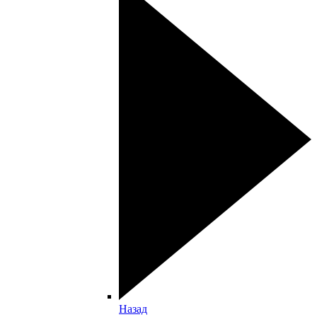
Назад