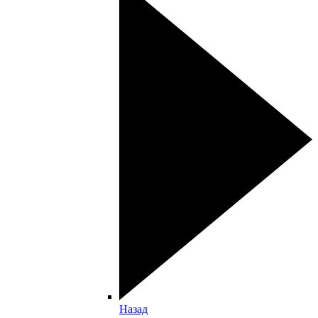
Назад