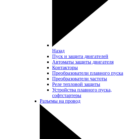
Назад
Пуск и защита двигателей
Автоматы защиты двигателя
Контакторы
Преобразователи плавного пуска
Преобразователи частоты
Реле тепловой защиты
Устройства плавного пуска,
софтстартеры
Разъемы на провод