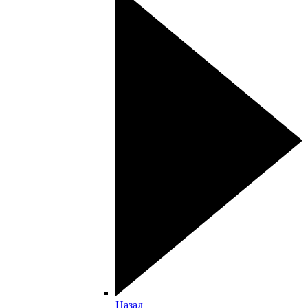
Назад