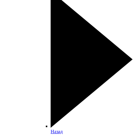
Назад