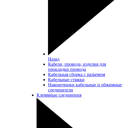
Назад
Кабели, провода, изделия для
прокладки провода
Кабельная сборка с разъемом
Кабельные стяжки
Наконечники кабельные и обжимные
соединители
Клеммные соединения