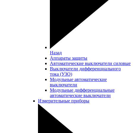
Назад
Аппараты защиты
Автоматические выключатели силовые
Выключатели дифференциального
тока (УЗО)
Модульные автоматические
выключатели
Модульные дифференциальные
автоматические выключатели
Измерительные приборы