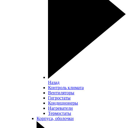
Назад
Контроль климата
Вентиляторы
Гигростаты
Кондиционеры
Нагреватели
Термостаты
Корпуса, оболочки