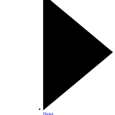
Назад