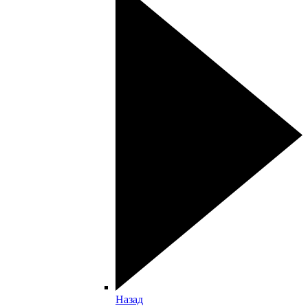
Назад