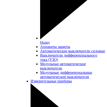
Назад
Аппараты защиты
Автоматические выключатели силовые
Выключатели дифференциального
тока (УЗО)
Модульные автоматические
выключатели
Модульные дифференциальные
автоматические выключатели
Измерительные приборы