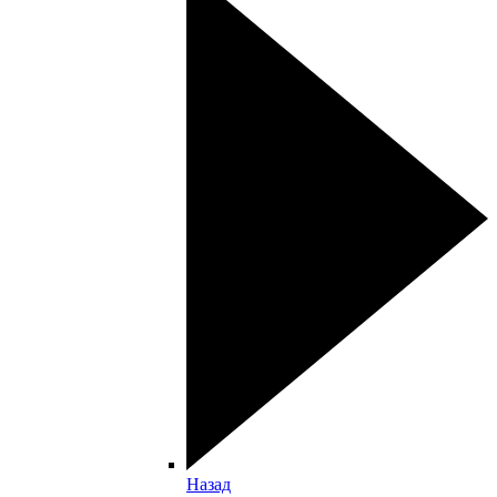
Назад