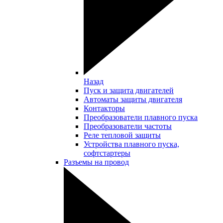
Назад
Пуск и защита двигателей
Автоматы защиты двигателя
Контакторы
Преобразователи плавного пуска
Преобразователи частоты
Реле тепловой защиты
Устройства плавного пуска,
софтстартеры
Разъемы на провод