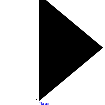
Назад