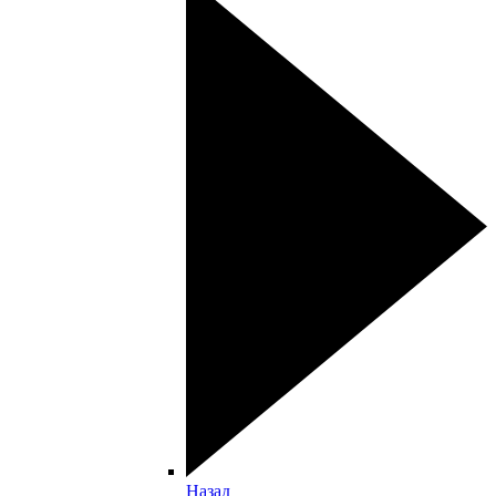
Назад