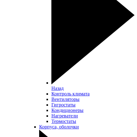
Назад
Контроль климата
Вентиляторы
Гигростаты
Кондиционеры
Нагреватели
Термостаты
Корпуса, оболочки