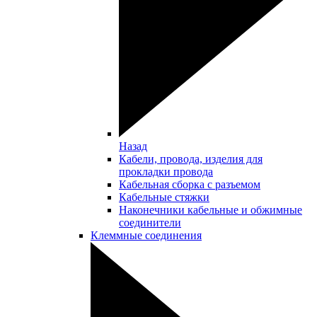
Назад
Кабели, провода, изделия для
прокладки провода
Кабельная сборка с разъемом
Кабельные стяжки
Наконечники кабельные и обжимные
соединители
Клеммные соединения