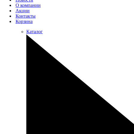
О компании
Акции
Контакты
Корзина
Каталог