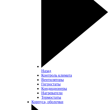
Назад
Контроль климата
Вентиляторы
Гигростаты
Кондиционеры
Нагреватели
Термостаты
Корпуса, оболочки