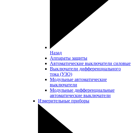
Назад
Аппараты защиты
Автоматические выключатели силовые
Выключатели дифференциального
тока (УЗО)
Модульные автоматические
выключатели
Модульные дифференциальные
автоматические выключатели
Измерительные приборы