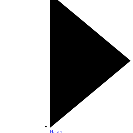
Назад