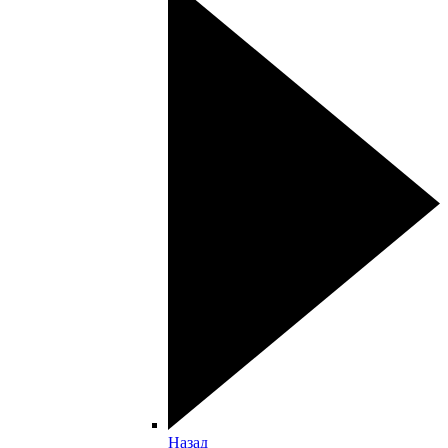
Назад