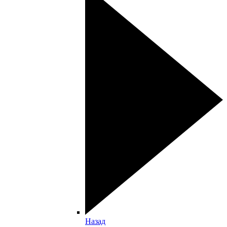
Назад