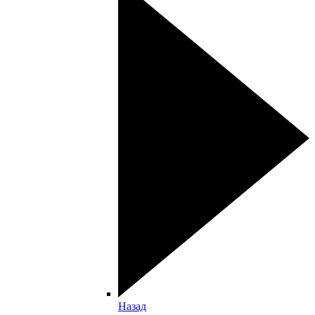
Назад