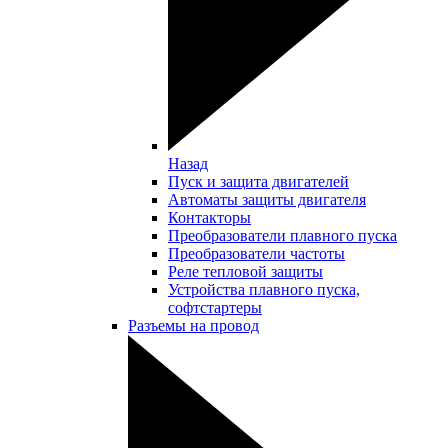
Назад
Пуск и защита двигателей
Автоматы защиты двигателя
Контакторы
Преобразователи плавного пуска
Преобразователи частоты
Реле тепловой защиты
Устройства плавного пуска,
софтстартеры
Разъемы на провод