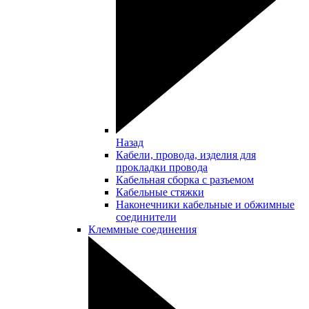
Назад
Кабели, провода, изделия для
прокладки провода
Кабельная сборка с разъемом
Кабельные стяжки
Наконечники кабельные и обжимные
соединители
Клеммные соединения