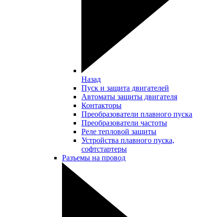
Назад
Пуск и защита двигателей
Автоматы защиты двигателя
Контакторы
Преобразователи плавного пуска
Преобразователи частоты
Реле тепловой защиты
Устройства плавного пуска,
софтстартеры
Разъемы на провод