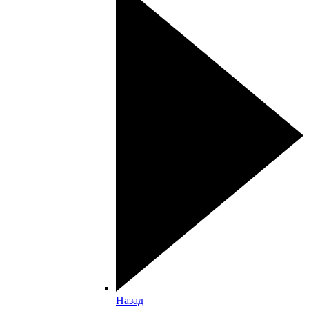
Назад