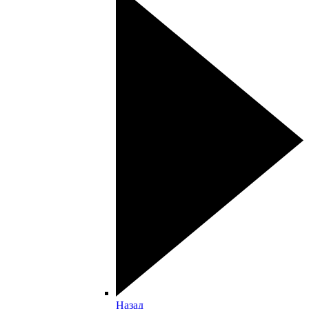
Назад