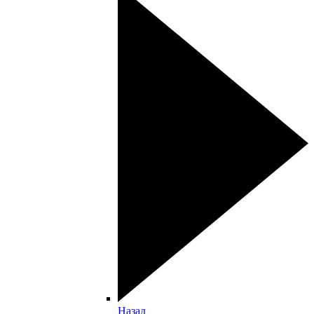
Назад