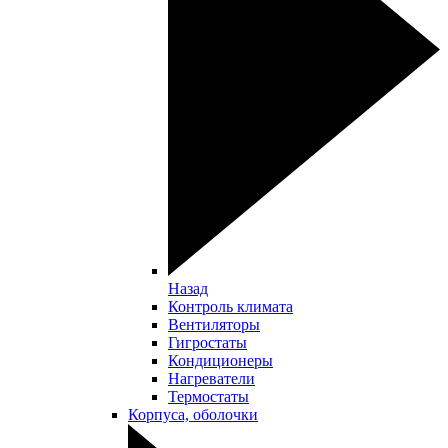
Назад
Контроль климата
Вентиляторы
Гигростаты
Кондиционеры
Нагреватели
Термостаты
Корпуса, оболочки