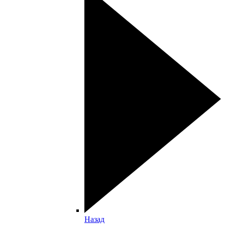
Назад