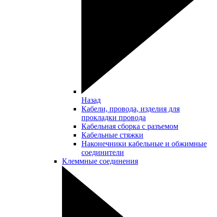
Назад
Кабели, провода, изделия для
прокладки провода
Кабельная сборка с разъемом
Кабельные стяжки
Наконечники кабельные и обжимные
соединители
Клеммные соединения