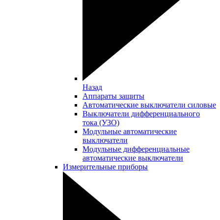
Назад
Аппараты защиты
Автоматические выключатели силовые
Выключатели дифференциального
тока (УЗО)
Модульные автоматические
выключатели
Модульные дифференциальные
автоматические выключатели
Измерительные приборы