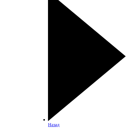
Назад