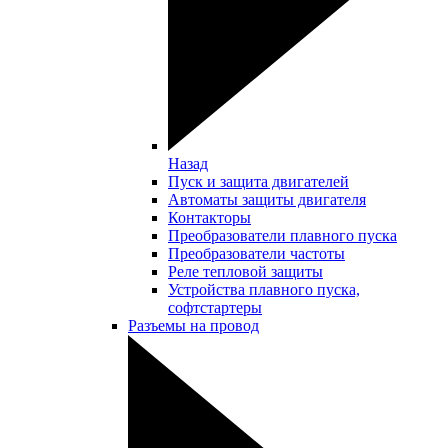
Назад
Пуск и защита двигателей
Автоматы защиты двигателя
Контакторы
Преобразователи плавного пуска
Преобразователи частоты
Реле тепловой защиты
Устройства плавного пуска,
софтстартеры
Разъемы на провод