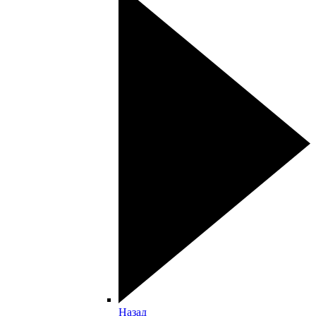
Назад