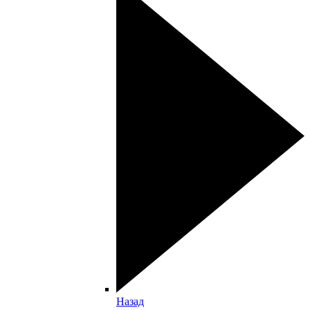
Назад