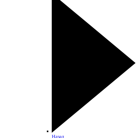
Назад