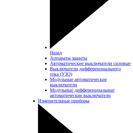
Назад
Аппараты защиты
Автоматические выключатели силовые
Выключатели дифференциального
тока (УЗО)
Модульные автоматические
выключатели
Модульные дифференциальные
автоматические выключатели
Измерительные приборы