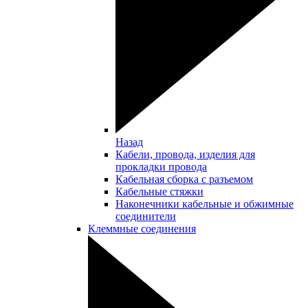
Назад
Кабели, провода, изделия для
прокладки провода
Кабельная сборка с разъемом
Кабельные стяжки
Наконечники кабельные и обжимные
соединители
Клеммные соединения