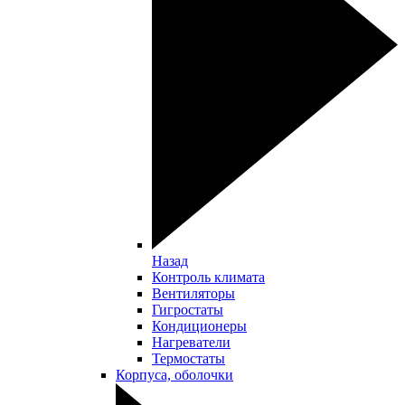
Назад
Контроль климата
Вентиляторы
Гигростаты
Кондиционеры
Нагреватели
Термостаты
Корпуса, оболочки