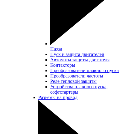
Назад
Пуск и защита двигателей
Автоматы защиты двигателя
Контакторы
Преобразователи плавного пуска
Преобразователи частоты
Реле тепловой защиты
Устройства плавного пуска,
софтстартеры
Разъемы на провод