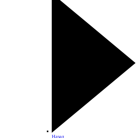
Назад