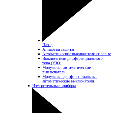
Назад
Аппараты защиты
Автоматические выключатели силовые
Выключатели дифференциального
тока (УЗО)
Модульные автоматические
выключатели
Модульные дифференциальные
автоматические выключатели
Измерительные приборы