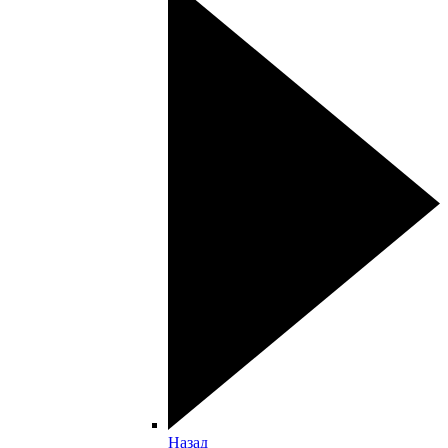
Назад