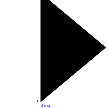
Назад