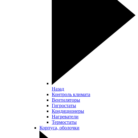
Назад
Контроль климата
Вентиляторы
Гигростаты
Кондиционеры
Нагреватели
Термостаты
Корпуса, оболочки