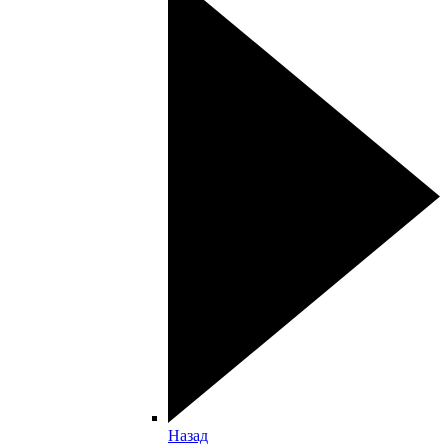
Назад