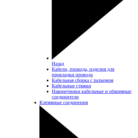
Назад
Кабели, провода, изделия для
прокладки провода
Кабельная сборка с разъемом
Кабельные стяжки
Наконечники кабельные и обжимные
соединители
Клеммные соединения