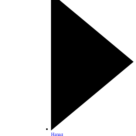
Назад