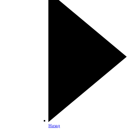
Назад