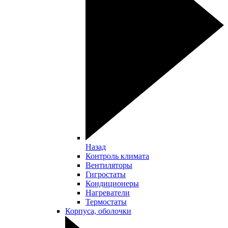
Назад
Контроль климата
Вентиляторы
Гигростаты
Кондиционеры
Нагреватели
Термостаты
Корпуса, оболочки