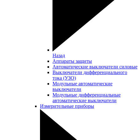
Назад
Аппараты защиты
Автоматические выключатели силовые
Выключатели дифференциального
тока (УЗО)
Модульные автоматические
выключатели
Модульные дифференциальные
автоматические выключатели
Измерительные приборы