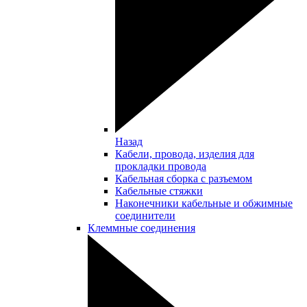
Назад
Кабели, провода, изделия для
прокладки провода
Кабельная сборка с разъемом
Кабельные стяжки
Наконечники кабельные и обжимные
соединители
Клеммные соединения