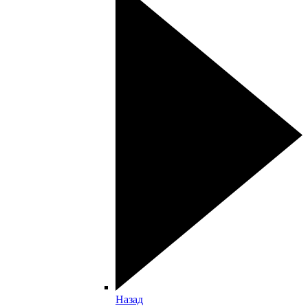
Назад