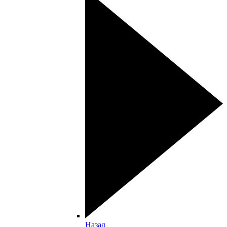
Назад