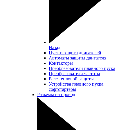
Назад
Пуск и защита двигателей
Автоматы защиты двигателя
Контакторы
Преобразователи плавного пуска
Преобразователи частоты
Реле тепловой защиты
Устройства плавного пуска,
софтстартеры
Разъемы на провод